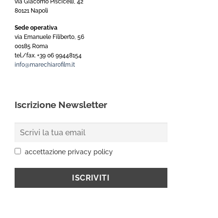
via Giacomo Piscicelli, 42
80121 Napoli
Sede operativa
via Emanuele Filiberto, 56
00185 Roma
tel./fax. +39 06 99448154
info@marechiarofilm.it
Iscrizione Newsletter
accettazione privacy policy