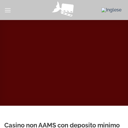
Salta
ai
contenuti
Casino non AAMS con deposito minimo