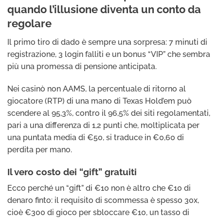
quando l’illusione diventa un conto da
regolare
Il primo tiro di dado è sempre una sorpresa: 7 minuti di
registrazione, 3 login falliti e un bonus “VIP” che sembra
più una promessa di pensione anticipata.
Nei casinò non AAMS, la percentuale di ritorno al
giocatore (RTP) di una mano di Texas Hold’em può
scendere al 95,3%, contro il 96,5% dei siti regolamentati,
pari a una differenza di 1,2 punti che, moltiplicata per
una puntata media di €50, si traduce in €0,60 di
perdita per mano.
Il vero costo dei “gift” gratuiti
Ecco perché un “gift” di €10 non è altro che €10 di
denaro finto: il requisito di scommessa è spesso 30x,
cioè €300 di gioco per sbloccare €10, un tasso di