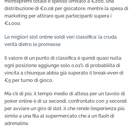
montepremi totale è spesso limitato a €200, una
distribuzione di €0,08 per giocatore, mentre la spesa di
marketing per attirare quei partecipanti supera i
€1.000.
Le migliori slot online soldi veri classifica: la cruda
verità dietro le promesse
Il valore di un punto di classifica è quindi quasi nulla:
ogni posizione aggiunge solo 0,01% di probabilità di
vincita a chiunque abbia già superato il break‑even di
€5 per turno di gioco.
Ma c’è di più: il tempo medio di attesa per un tavolo di
poker online è di 12 secondi, confrontato con 3 secondi
per avviare un giro di slot, il che rende l’esperienza più
simile a una fila al supermercato che a un flash di
adrenalina.