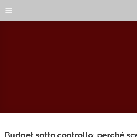
Salta
ai
contenuti
Budget sotto controllo: perché sce