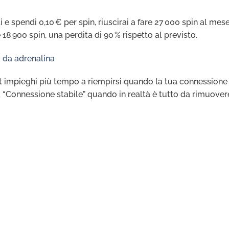
e spendi 0,10 € per spin, riuscirai a fare 27 000 spin al mese
 18 900 spin, una perdita di 90 % rispetto al previsto.
a da adrenalina
 impieghi più tempo a riempirsi quando la tua connessione è
ra “Connessione stabile” quando in realtà è tutto da rimuover