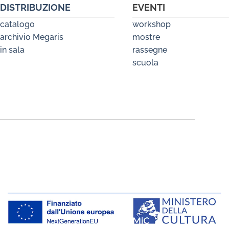
DISTRIBUZIONE
EVENTI
catalogo
workshop
archivio Megaris
mostre
in sala
rassegne
scuola