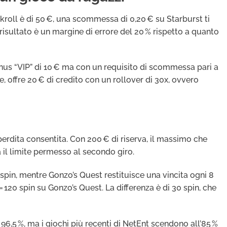
ankroll è di 50 €, una scommessa di 0,20 € su Starburst ti
 risultato è un margine di errore del 20 % rispetto a quanto
us “VIP” di 10 € ma con un requisito di scommessa pari a
 offre 20 € di credito con un rollover di 30x, ovvero
perdita consentita. Con 200 € di riserva, il massimo che
a il limite permesso al secondo giro.
spin, mentre Gonzo’s Quest restituisce una vincita ogni 8
= 120 spin su Gonzo’s Quest. La differenza è di 30 spin, che
6,5 %, ma i giochi più recenti di NetEnt scendono all’85 %