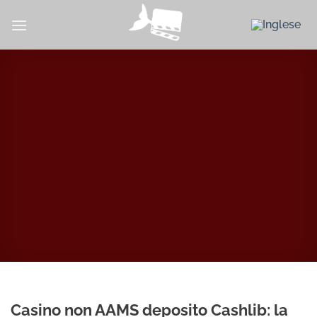
Salta
ai
contenuti
Casino non AAMS deposito Cashlib: la