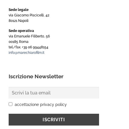
Sede legale
via Giacomo Piscicelli, 42
80121 Napoli
Sede operativa
via Emanuele Filiberto, 56
00185 Roma
tel./fax. +39 06 99448154
info@marechiarofilm.it
Iscrizione Newsletter
accettazione privacy policy