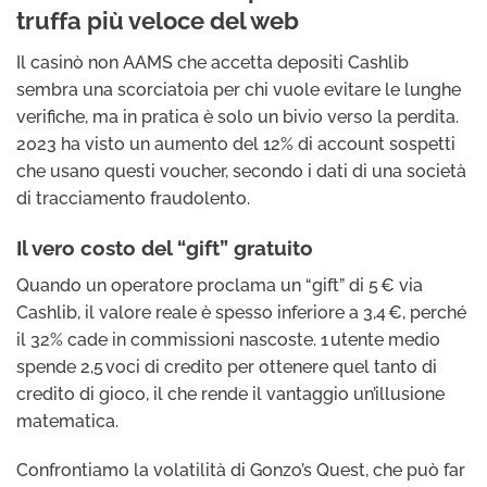
truffa più veloce del web
Il casinò non AAMS che accetta depositi Cashlib
sembra una scorciatoia per chi vuole evitare le lunghe
verifiche, ma in pratica è solo un bivio verso la perdita.
2023 ha visto un aumento del 12% di account sospetti
che usano questi voucher, secondo i dati di una società
di tracciamento fraudolento.
Il vero costo del “gift” gratuito
Quando un operatore proclama un “gift” di 5 € via
Cashlib, il valore reale è spesso inferiore a 3,4 €, perché
il 32% cade in commissioni nascoste. 1 utente medio
spende 2,5 voci di credito per ottenere quel tanto di
credito di gioco, il che rende il vantaggio un’illusione
matematica.
Confrontiamo la volatilità di Gonzo’s Quest, che può far