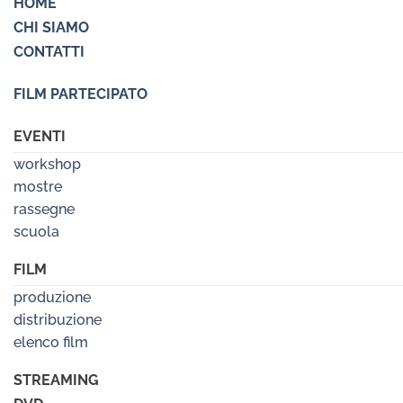
HOME
CHI SIAMO
CONTATTI
FILM PARTECIPATO
EVENTI
workshop
mostre
rassegne
scuola
FILM
produzione
distribuzione
elenco film
STREAMING