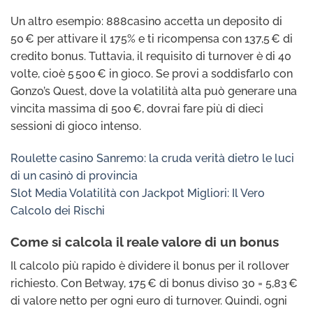
Un altro esempio: 888casino accetta un deposito di
50 € per attivare il 175% e ti ricompensa con 137,5 € di
credito bonus. Tuttavia, il requisito di turnover è di 40
volte, cioè 5 500 € in gioco. Se provi a soddisfarlo con
Gonzo’s Quest, dove la volatilità alta può generare una
vincita massima di 500 €, dovrai fare più di dieci
sessioni di gioco intenso.
Roulette casino Sanremo: la cruda verità dietro le luci
di un casinò di provincia
Slot Media Volatilità con Jackpot Migliori: Il Vero
Calcolo dei Rischi
Come si calcola il reale valore di un bonus
Il calcolo più rapido è dividere il bonus per il rollover
richiesto. Con Betway, 175 € di bonus diviso 30 = 5,83 €
di valore netto per ogni euro di turnover. Quindi, ogni