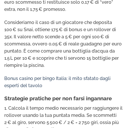
euro scommesso ti restituisce solo 0,17 € di “vero”
extra, non il 1,75 € promesso.
Consideriamo il caso di un giocatore che deposita
100 € su Snai, ottiene 175 € di bonus e un rollover di
35x. Il valore netto scende a 5 € per ogni 100 € di
scommessa, ovvero 0,05 € di reale guadagno per euro
puntato. È come comprare una bottiglia d’acqua da
1,5 L per 10 € e scoprire che ti servono 15 bottiglie per
riempire la piscina.
Bonus casino per bingo Italia: il mito sfatato dagli
esperti del tavolo
Strategie pratiche per non farsi ingannare
1. Calcola il tempo medio necessario per raggiungere il
rollover usando la tua puntata media. Se scommetti
2 € al giro, servono 5 500 € / 2 € = 2 750 giri, ossia più