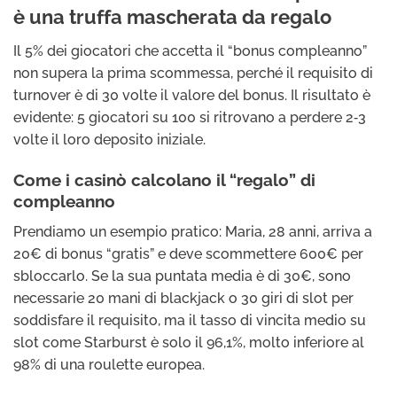
è una truffa mascherata da regalo
Il 5% dei giocatori che accetta il “bonus compleanno”
non supera la prima scommessa, perché il requisito di
turnover è di 30 volte il valore del bonus. Il risultato è
evidente: 5 giocatori su 100 si ritrovano a perdere 2‑3
volte il loro deposito iniziale.
Come i casinò calcolano il “regalo” di
compleanno
Prendiamo un esempio pratico: Maria, 28 anni, arriva a
20€ di bonus “gratis” e deve scommettere 600€ per
sbloccarlo. Se la sua puntata media è di 30€, sono
necessarie 20 mani di blackjack o 30 giri di slot per
soddisfare il requisito, ma il tasso di vincita medio su
slot come Starburst è solo il 96,1%, molto inferiore al
98% di una roulette europea.