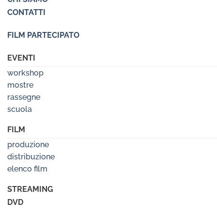
CONTATTI
FILM PARTECIPATO
EVENTI
workshop
mostre
rassegne
scuola
FILM
produzione
distribuzione
elenco film
STREAMING
DVD