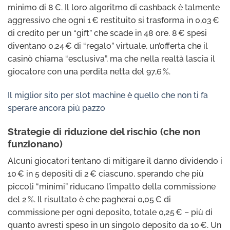
minimo di 8 €. Il loro algoritmo di cashback è talmente
aggressivo che ogni 1 € restituito si trasforma in 0,03 €
di credito per un “gift” che scade in 48 ore. 8 € spesi
diventano 0,24 € di “regalo” virtuale, un’offerta che il
casinò chiama “esclusiva”, ma che nella realtà lascia il
giocatore con una perdita netta del 97,6 %.
Il miglior sito per slot machine è quello che non ti fa
sperare ancora più pazzo
Strategie di riduzione del rischio (che non
funzionano)
Alcuni giocatori tentano di mitigare il danno dividendo i
10 € in 5 depositi di 2 € ciascuno, sperando che più
piccoli “minimi” riducano l’impatto della commissione
del 2 %. Il risultato è che pagherai 0,05 € di
commissione per ogni deposito, totale 0,25 € – più di
quanto avresti speso in un singolo deposito da 10 €. Un