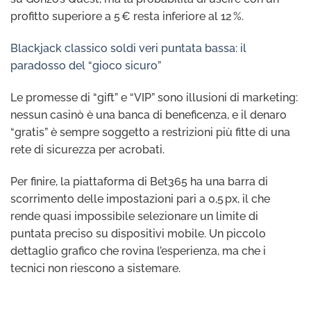
profitto superiore a 5 € resta inferiore al 12 %.
Blackjack classico soldi veri puntata bassa: il
paradosso del “gioco sicuro”
Le promesse di “gift” e “VIP” sono illusioni di marketing:
nessun casinò è una banca di beneficenza, e il denaro
“gratis” è sempre soggetto a restrizioni più fitte di una
rete di sicurezza per acrobati.
Per finire, la piattaforma di Bet365 ha una barra di
scorrimento delle impostazioni pari a 0,5 px, il che
rende quasi impossibile selezionare un limite di
puntata preciso su dispositivi mobile. Un piccolo
dettaglio grafico che rovina l’esperienza, ma che i
tecnici non riescono a sistemare.