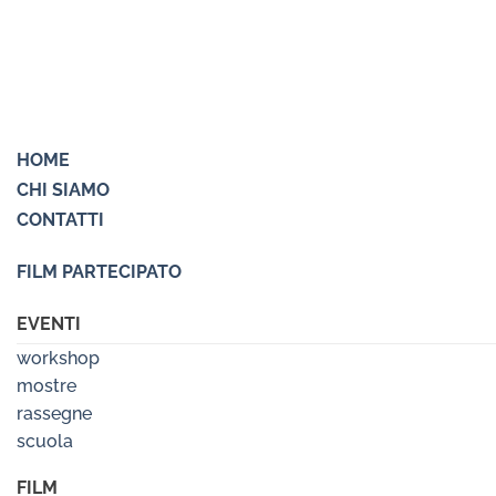
HOME
CHI SIAMO
CONTATTI
FILM PARTECIPATO
EVENTI
workshop
mostre
rassegne
scuola
FILM