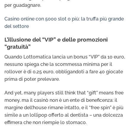
per guadagnare.
Casino online con 5000 slot o più: la truffa più grande
del settore
L’illusione del “VIP” e delle promozioni
“gratuità”
Quando Lottomatica lancia un bonus “VIP” da 10 euro,
nessuno spiega che la scommessa minima per il
rollover è di 0,25 euro, obbligandoti a fare 40 giocate
prima di poter prelevare.
And yet, many players still think that “gift” means free
money, ma il casinò non è un ente di beneficenza: il
margine dell’house rimane intatto, e il “free spin” è più
simile a un lollipop offerto al dentista – una dolcezza
effimera che non riempie lo stomaco.