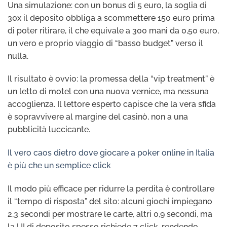
Una simulazione: con un bonus di 5 euro, la soglia di
30x il deposito obbliga a scommettere 150 euro prima
di poter ritirare, il che equivale a 300 mani da 0,50 euro,
un vero e proprio viaggio di “basso budget” verso il
nulla.
Il risultato è ovvio: la promessa della “vip treatment” è
un letto di motel con una nuova vernice, ma nessuna
accoglienza. Il lettore esperto capisce che la vera sfida
è sopravvivere al margine del casinò, non a una
pubblicità luccicante.
Il vero caos dietro dove giocare a poker online in Italia
è più che un semplice click
Il modo più efficace per ridurre la perdita è controllare
il “tempo di risposta” del sito: alcuni giochi impiegano
2,3 secondi per mostrare le carte, altri 0,9 secondi, ma
la UI di deposito spesso richiede 7 click, rendendo