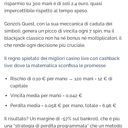
risparmio su 300 mani è di soli 2,4 euro, quasi
impercettibile rispetto al tempo speso.
Gonzo’s Quest, con la sua meccanica di caduta dei
simboli, genera un picco di vincita ogni 7 spin, ma il
blackjack classico non ha né bonus né moltiplicatori, il
che rende ogni decisione più cruciale.
Il regno spietato dei migliori casino live con cashback
live: dove la matematica sconfissa le promesse
Rischio di 0,10 € per mano → 120 mani = 12 € di
capitale
Vincita media per mano = 0,042 €
Perdita media = 0,058 € per mano, totale = 6,96 €
Il risultato? Un margine di -57% sul bankroll, che è più
una “strategia di perdita programmata” che un metodo