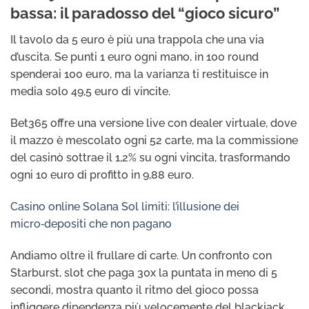
bassa: il paradosso del “gioco sicuro”
Il tavolo da 5 euro è più una trappola che una via
d’uscita. Se punti 1 euro ogni mano, in 100 round
spenderai 100 euro, ma la varianza ti restituisce in
media solo 49,5 euro di vincite.
Bet365 offre una versione live con dealer virtuale, dove
il mazzo è mescolato ogni 52 carte, ma la commissione
del casinò sottrae il 1,2% su ogni vincita, trasformando
ogni 10 euro di profitto in 9,88 euro.
Casino online Solana Sol limiti: l’illusione dei
micro‑depositi che non pagano
Andiamo oltre il frullare di carte. Un confronto con
Starburst, slot che paga 30x la puntata in meno di 5
secondi, mostra quanto il ritmo del gioco possa
infliggere dipendenza più velocemente del blackjack