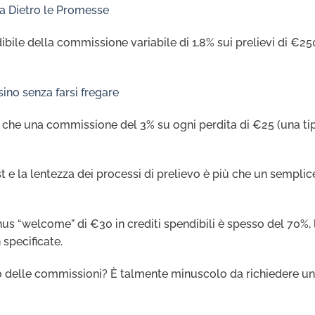
a Dietro le Promesse
bile della commissione variabile di 1,8% sui prelievi di €250
no senza farsi fregare
e che una commissione del 3% su ogni perdita di €25 (una ti
rst e la lentezza dei processi di prelievo è più che un sempl
us “welcome” di €30 in crediti spendibili è spesso del 70%, l
specificate.
ilogo delle commissioni? È talmente minuscolo da richiedere 