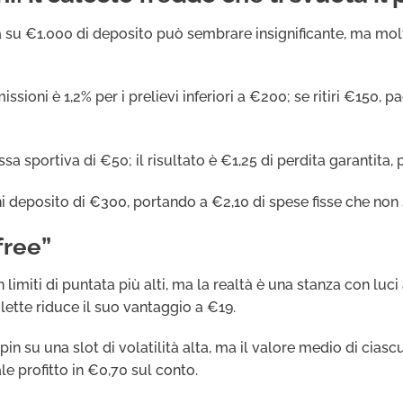
 su €1.000 di deposito può sembrare insignificante, ma mol
sioni è 1,2% per i prelievi inferiori a €200; se ritiri €150, p
sportiva di €50; il risultato è €1,25 di perdita garantita, 
i deposito di €300, portando a €2,10 di spese fisse che non s
free”
miti di puntata più alti, ma la realtà è una stanza con luci 
lette riduce il suo vantaggio a €19.
 su una slot di volatilità alta, ma il valore medio di ciascu
e profitto in €0,70 sul conto.