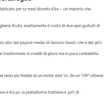
tiplicato per 12 mesi diventa €60 – un importo che
agherai €1,80, esattamente il costo di due spin gratuiti di
più alto del payout medio di Gonzo’s Quest, che è del 96%.
i trasformano in crediti di gioco ma in pura contabilità.
al neon più fredde di un motel anni ’70. Se un “VIP” ottiene
no è €0,10; la piattaforma trattiene il 30% di