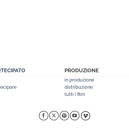
RTECIPATO
PRODUZIONE
in produzione
ecipare
distribuzione
tutti i film