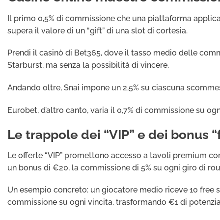
Il primo 0,5% di commissione che una piattaforma applica
supera il valore di un “gift” di una slot di cortesia.
Prendi il casinò di Bet365, dove il tasso medio delle commis
Starburst, ma senza la possibilità di vincere.
Andando oltre, Snai impone un 2,5% su ciascuna scommessa 
Eurobet, d’altro canto, varia il 0,7% di commissione su ogn
Le trappole dei “VIP” e dei bonus “
Le offerte “VIP” promettono accesso a tavoli premium con li
un bonus di €20, la commissione di 5% su ogni giro di rou
Un esempio concreto: un giocatore medio riceve 10 free spin
commissione su ogni vincita, trasformando €1 di potenzial