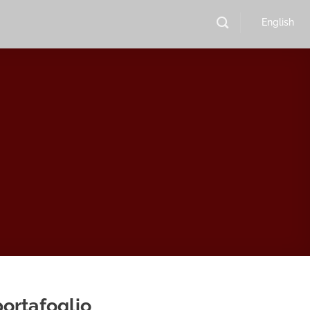
English
portafoglio