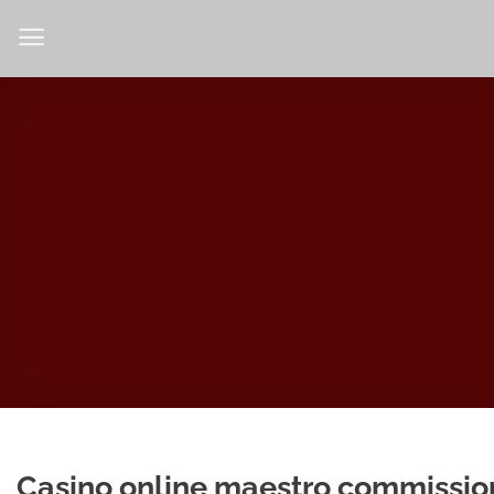
Salta
ai
contenuti
Casino online maestro commissioni: