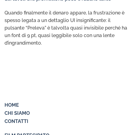
Quando finalmente il denaro appare, la frustrazione è
spesso legata a un dettaglio UI insignificante: il
pulsante “Preleva” è talvolta quasi invisibile perché ha
un font di 9 pt, quasi leggibile solo con una lente
d’ingrandimento.
HOME
CHI SIAMO
CONTATTI