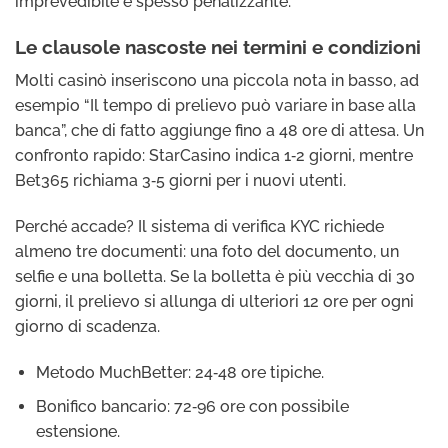
imprevedibile e spesso penalizzante.
Le clausole nascoste nei termini e condizioni
Molti casinò inseriscono una piccola nota in basso, ad
esempio “Il tempo di prelievo può variare in base alla
banca”, che di fatto aggiunge fino a 48 ore di attesa. Un
confronto rapido: StarCasino indica 1‑2 giorni, mentre
Bet365 richiama 3‑5 giorni per i nuovi utenti.
Perché accade? Il sistema di verifica KYC richiede
almeno tre documenti: una foto del documento, un
selfie e una bolletta. Se la bolletta è più vecchia di 30
giorni, il prelievo si allunga di ulteriori 12 ore per ogni
giorno di scadenza.
Metodo MuchBetter: 24‑48 ore tipiche.
Bonifico bancario: 72‑96 ore con possibile
estensione.