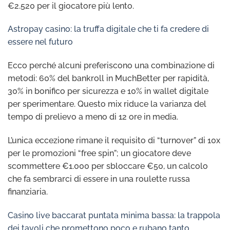
€2.520 per il giocatore più lento.
Astropay casino: la truffa digitale che ti fa credere di
essere nel futuro
Ecco perché alcuni preferiscono una combinazione di
metodi: 60% del bankroll in MuchBetter per rapidità,
30% in bonifico per sicurezza e 10% in wallet digitale
per sperimentare. Questo mix riduce la varianza del
tempo di prelievo a meno di 12 ore in media.
L’unica eccezione rimane il requisito di “turnover” di 10x
per le promozioni “free spin”; un giocatore deve
scommettere €1.000 per sbloccare €50, un calcolo
che fa sembrarci di essere in una roulette russa
finanziaria.
Casino live baccarat puntata minima bassa: la trappola
dei tavoli che promettono poco e rubano tanto