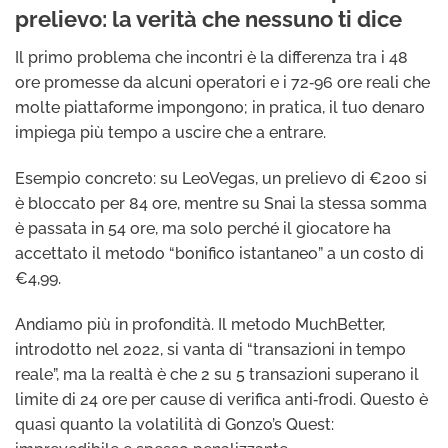
prelievo: la verità che nessuno ti dice
Il primo problema che incontri è la differenza tra i 48
ore promesse da alcuni operatori e i 72‑96 ore reali che
molte piattaforme impongono; in pratica, il tuo denaro
impiega più tempo a uscire che a entrare.
Esempio concreto: su LeoVegas, un prelievo di €200 si
è bloccato per 84 ore, mentre su Snai la stessa somma
è passata in 54 ore, ma solo perché il giocatore ha
accettato il metodo “bonifico istantaneo” a un costo di
€4,99.
Andiamo più in profondità. Il metodo MuchBetter,
introdotto nel 2022, si vanta di “transazioni in tempo
reale”, ma la realtà è che 2 su 5 transazioni superano il
limite di 24 ore per cause di verifica anti‑frodi. Questo è
quasi quanto la volatilità di Gonzo’s Quest: