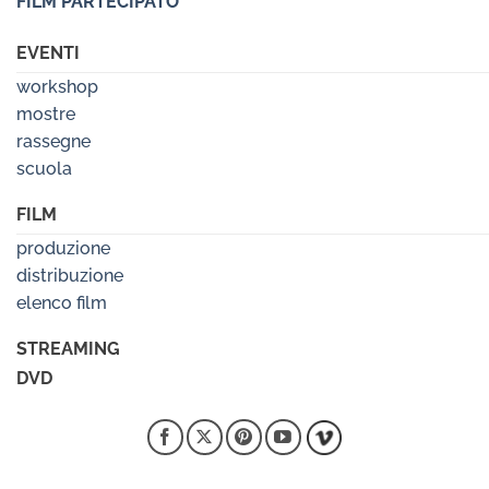
FILM PARTECIPATO
EVENTI
workshop
mostre
rassegne
scuola
FILM
produzione
distribuzione
elenco film
STREAMING
DVD