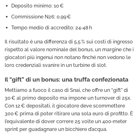
Deposito minimo: 10 €
Commissione N26: 0,99 €
Tempo medio di accredito: 24‑48 h
Il risultato è una differenza di 5,5 % sui costi di ingresso
rispetto al valore nominale del bonus, un margine che i
giocatori più ingenui non notano finché non vedono le
loro credenziali svanire in un turbine di slot.
Il “gift” di un bonus: una truffa confezionata
Mettiamo a fuoco il caso di Snai, che offre un “gift” di
30 € al primo deposito ma impone un turnover di 25x.
Con 12 € depositati, il giocatore deve scommettere
300 € prima di poter ritirare una sola euro di profitto. È
l’equivalente di dover correre 25 volte un 400‑meter
sprint per guadagnare un bicchiere d’acqua.