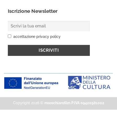
Iscrizione Newsletter
accettazione privacy policy
Copyright 2026 ©
marechiarofilm P.IVA 09420581002