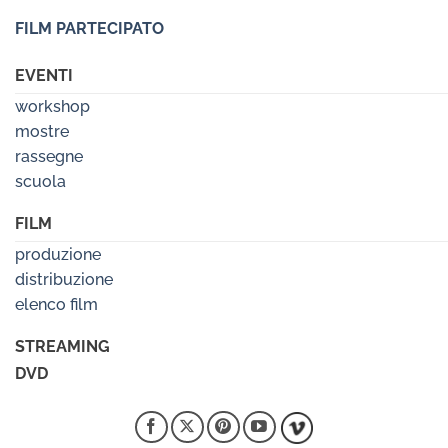
FILM PARTECIPATO
EVENTI
workshop
mostre
rassegne
scuola
FILM
produzione
distribuzione
elenco film
STREAMING
DVD