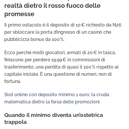
realtà dietro il rosso fuoco delle
promesse
Il primo ostacolo è il deposito di 10 € richiesto da N26
per sbloccare la porta d’ingresso di un casinò che
pubblicizza bonus da 100 %.
Ecco perché molti giocatori, armati di 20 € in tasca,
finiscono per perdere 19,99 € in commissioni di
trasferimento, una perdita di quasi il 100 % rispetto al
capitale iniziale. È una questione di numeri, non di
fortuna.
Slot online con deposito minimo 1 euro: la cruda
matematica dietro la farsa delle promozioni
Quando il minimo diventa un’ostetrica
trappola