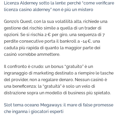
Licenza Alderney sotto la lente: perché “come verificare
licenza casino alderney” non è più un mistero
Gonzo’s Quest, con la sua volatilità alta, richiede una
gestione del rischio simile a quella di un trader di
opzioni. Se si rischia 2 € per giro, una sequenza di 7
perdite consecutive porta il bankroll a -14 €, una
caduta più rapida di quanto la maggior parte dei
casinò vorrebbe ammettere.
Il confronto è crudo: un bonus “gratuito” è un
ingranaggio di marketing destinato a riempire le tasche
del provider, non a regalare denaro. Nessun casinò è
una beneficenza; la “gratuità” è solo un velo di
distrazione sopra un modello di business più spietato.
Slot tema oceano Megaways: il mare di false promesse
che inganna i giocatori esperti