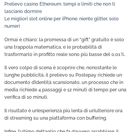
Prelievo casino Ethereum: tempi e limiti che non ti
lasciano dormire
Le migliori slot online per iPhone: niente glitter, solo
numeri
Ormai è chiaro: la promessa di un “gift” gratuito è solo
una trappola matematica, e le probabilità di
trasformarlo in profitto reale sono più basse del 0,01 %.
Il vero colpo di scena è scoprire che, nonostante le
lunghe pubblicità, il prelievo su Postepay richiede un
documento d’identità scansionato, un processo che in
media richiede 4 passaggi e 12 minuti di tempo per una
verifica di 10 minuti.
Il risultato è un’esperienza più lenta di un’ulteriore ora
di streaming su una piattaforma con buffering.
Infine, l’ultimo dettaglio che fa davvero arrabbiare: il