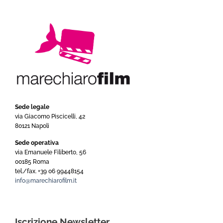
Sede legale
via Giacomo Piscicelli, 42
80121 Napoli
Sede operativa
via Emanuele Filiberto, 56
00185 Roma
tel./fax. +39 06 99448154
info@marechiarofilm.it
Iscrizione Newsletter