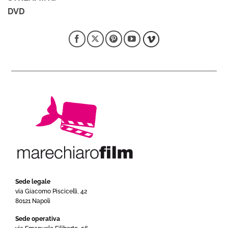
DVD
Sede legale
via Giacomo Piscicelli, 42
80121 Napoli
Sede operativa