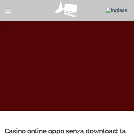
Salta
ai
contenuti
Casino online oppo senza download: la