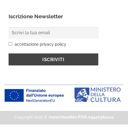
Iscrizione Newsletter
accettazione privacy policy
Copyright 2026 ©
marechiarofilm P.IVA 09420581002