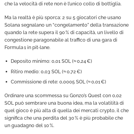
che la velocità di rete non è l’unico collo di bottiglia.
Ma la realtà è più sporca: 2 su 5 giocatori che usano
Solana segnalano un “congelamento” della transazione
quando la rete supera il 90 % di capacità, un livello di
congestione paragonabile al traffico di una gara di
Formula 1 in pit‑lane.
Deposito minimo: 0,01 SOL (≈ 0,24 €)
Ritiro medio: 0,03 SOL (≈ 0,72 €)
Commissione di rete: 0,0005 SOL (≈ 0,01 €)
Ordinare una scommessa su Gonzo’s Quest con 0,02
SOL può sembrare una buona idea, ma la volatilità di
quel gioco è più alta di quella dei mercati crypto, il che
significa che una perdita del 30 % è più probabile che
un guadagno del 10 %.