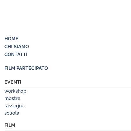
HOME
CHI SIAMO
CONTATTI
FILM PARTECIPATO
EVENTI
workshop
mostre
rassegne
scuola
FILM