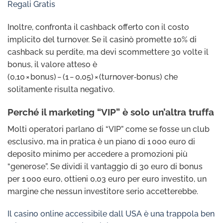
Regali Gratis
Inoltre, confronta il cashback offerto con il costo
implicito del turnover. Se il casinò promette 10% di
cashback su perdite, ma devi scommettere 30 volte il
bonus, il valore atteso è
(0,10 × bonus) − (1 − 0,05) × (turnover‑bonus) che
solitamente risulta negativo.
Perché il marketing “VIP” è solo un’altra truffa
Molti operatori parlano di “VIP” come se fosse un club
esclusivo, ma in pratica è un piano di 1 000 euro di
deposito minimo per accedere a promozioni più
“generose”. Se dividi il vantaggio di 30 euro di bonus
per 1 000 euro, ottieni 0,03 euro per euro investito, un
margine che nessun investitore serio accetterebbe.
Il casino online accessibile dall USA è una trappola ben