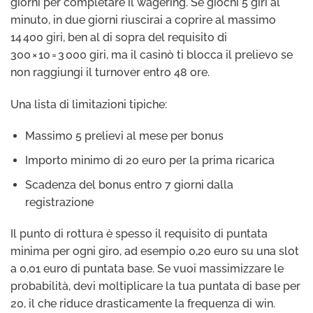
giorni per completare il wagering. Se giochi 5 giri al
minuto, in due giorni riuscirai a coprire al massimo
14 400 giri, ben al di sopra del requisito di
300 × 10 = 3 000 giri, ma il casinò ti blocca il prelievo se
non raggiungi il turnover entro 48 ore.
Una lista di limitazioni tipiche:
Massimo 5 prelievi al mese per bonus
Importo minimo di 20 euro per la prima ricarica
Scadenza del bonus entro 7 giorni dalla
registrazione
Il punto di rottura è spesso il requisito di puntata
minima per ogni giro, ad esempio 0,20 euro su una slot
a 0,01 euro di puntata base. Se vuoi massimizzare le
probabilità, devi moltiplicare la tua puntata di base per
20, il che riduce drasticamente la frequenza di win.