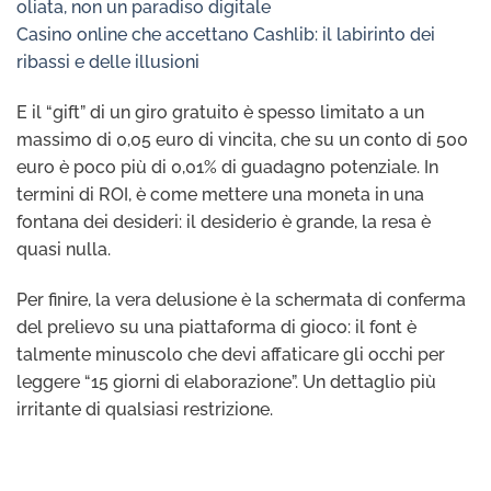
oliata, non un paradiso digitale
Casino online che accettano Cashlib: il labirinto dei
ribassi e delle illusioni
E il “gift” di un giro gratuito è spesso limitato a un
massimo di 0,05 euro di vincita, che su un conto di 500
euro è poco più di 0,01% di guadagno potenziale. In
termini di ROI, è come mettere una moneta in una
fontana dei desideri: il desiderio è grande, la resa è
quasi nulla.
Per finire, la vera delusione è la schermata di conferma
del prelievo su una piattaforma di gioco: il font è
talmente minuscolo che devi affaticare gli occhi per
leggere “15 giorni di elaborazione”. Un dettaglio più
irritante di qualsiasi restrizione.