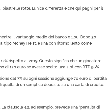
piastrelle rotte. L’unica differenza è che qui paghi per il
 mentre il vantaggio medio del banco è 1,06. Dopo 30
lta, tipo Money Heist, e una con ritorno lento come
12% rispetto al 2019. Questo significa che un giocatore
gno di 120 euro se avesse scelto una slot con RTP 96%.
ssione del 7% su ogni sessione aggiunge 70 euro di perdita
di quella di un semplice deposito su una carta di credito.
. La clausola 4.2, ad esempio, prevede una “penalità di