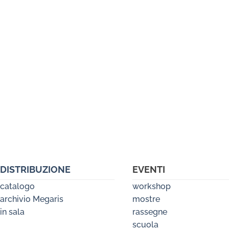
DISTRIBUZIONE
EVENTI
catalogo
workshop
archivio Megaris
mostre
in sala
rassegne
scuola