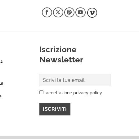
Iscrizione
Newsletter
42
56
accettazione privacy policy
4