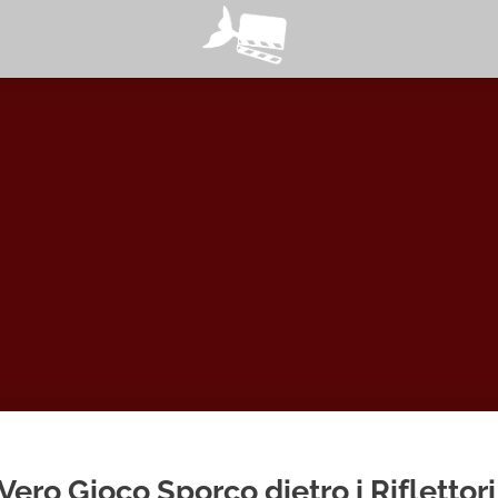
Vero Gioco Sporco dietro i Riflettori