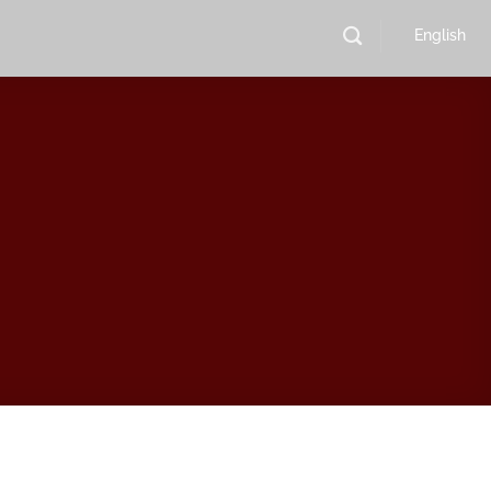
English