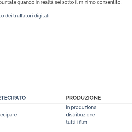
 puntata quando in realtà sei sotto il minimo consentito.
o dei truffatori digitali
RTECIPATO
PRODUZIONE
in produzione
ecipare
distribuzione
tutti i film