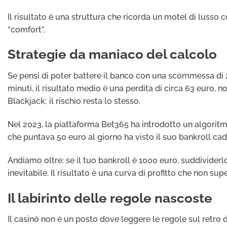
Il risultato è una struttura che ricorda un motel di lusso c
“comfort”.
Strategie da maniaco del calcolo
Se pensi di poter battere il banco con una scommessa di 20
minuti, il risultato medio è una perdita di circa 63 euro, 
Blackjack; il rischio resta lo stesso.
Nel 2023, la piattaforma Bet365 ha introdotto un algoritmo
che puntava 50 euro al giorno ha visto il suo bankroll ca
Andiamo oltre: se il tuo bankroll è 1000 euro, suddividerl
inevitabile. Il risultato è una curva di profitto che non s
Il labirinto delle regole nascoste
Il casinò non è un posto dove leggere le regole sul retro d