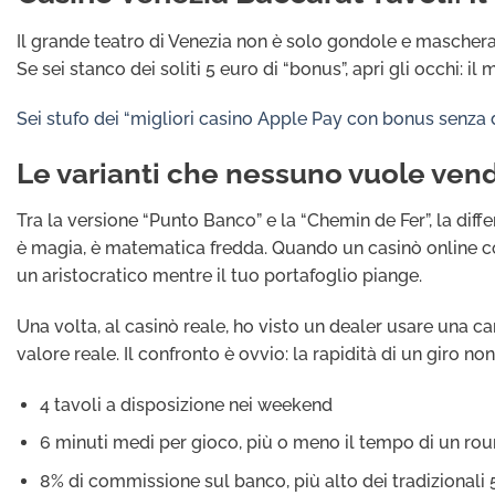
Il grande teatro di Venezia non è solo gondole e mascherat
Se sei stanco dei soliti 5 euro di “bonus”, apri gli occhi: 
Sei stufo dei “migliori casino Apple Pay con bonus senza 
Le varianti che nessuno vuole vend
Tra la versione “Punto Banco” e la “Chemin de Fer”, la dif
è magia, è matematica fredda. Quando un casinò online come
un aristocratico mentre il tuo portafoglio piange.
Una volta, al casinò reale, ho visto un dealer usare una car
valore reale. Il confronto è ovvio: la rapidità di un giro
4 tavoli a disposizione nei weekend
6 minuti medi per gioco, più o meno il tempo di un ro
8% di commissione sul banco, più alto dei tradizionali 