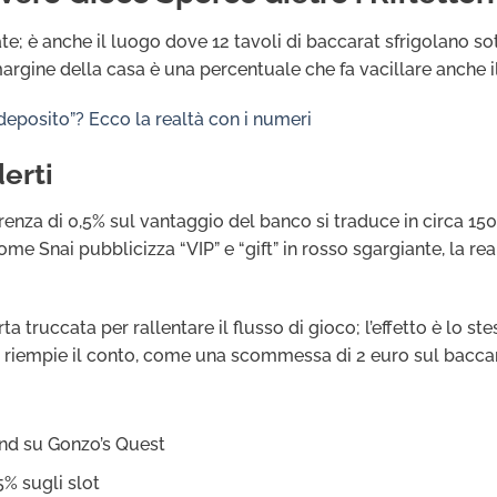
e; è anche il luogo dove 12 tavoli di baccarat sfrigolano sot
il margine della casa è una percentuale che fa vacillare anche i
deposito”? Ecco la realtà con i numeri
erti
ferenza di 0,5% sul vantaggio del banco si traduce in circa 1
 Snai pubblicizza “VIP” e “gift” in rosso sgargiante, la real
ta truccata per rallentare il flusso di gioco; l’effetto è lo s
 non riempie il conto, come una scommessa di 2 euro sul bacc
und su Gonzo’s Quest
5% sugli slot