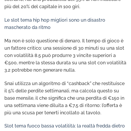
più del 20% del capitale in 100 giri.
Le slot tema hip hop migliori sono un disastro
mascherato da ritmo
Ma non è solo questione di denaro. Il tempo di gioco è
un fattore critico: una sessione di 30 minuti su una slot
con volatilità 8.5 può produrre 3 vincite superiori a
€500, mentre la stessa durata su una slot con volatilità
3.2 potrebbe non generare nulla.
Snai utilizza un algoritmo di “cashback” che restituisce
il 5% delle perdite settimanali, ma calcola questo su
base mensile, il che significa che una perdita di €150 in
una settimana viene diluita a €7,5 di ritorno: l’offerta è
più una scusa per tenerti incollato al tavolo.
Slot tema fuoco bassa volatilità: la realtà fredda dietro