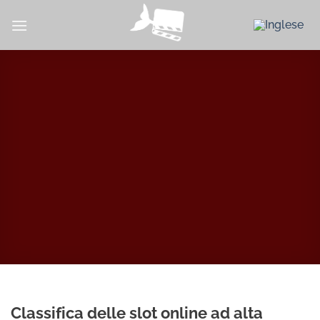
Salta
ai
contenuti
Classifica delle slot online ad alta