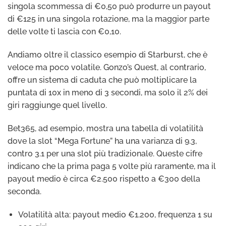
singola scommessa di €0,50 può produrre un payout
di €125 in una singola rotazione, ma la maggior parte
delle volte ti lascia con €0,10.
Andiamo oltre il classico esempio di Starburst, che è
veloce ma poco volatile. Gonzo’s Quest, al contrario,
offre un sistema di caduta che può moltiplicare la
puntata di 10x in meno di 3 secondi, ma solo il 2% dei
giri raggiunge quel livello.
Bet365, ad esempio, mostra una tabella di volatilità
dove la slot “Mega Fortune” ha una varianza di 9.3,
contro 3.1 per una slot più tradizionale. Queste cifre
indicano che la prima paga 5 volte più raramente, ma il
payout medio è circa €2.500 rispetto a €300 della
seconda.
Volatilità alta: payout medio €1.200, frequenza 1 su