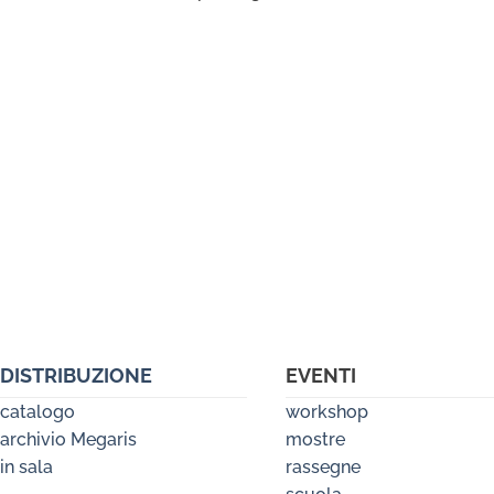
DISTRIBUZIONE
EVENTI
catalogo
workshop
archivio Megaris
mostre
in sala
rassegne