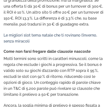
la grandezza della promozione, ma la marginalità. Se
una offerta ti dà 30 € di bonus per un turnover di 300 €,
il ROI è 10 %. Un altro sito ti offre 20 € per un turnover di
150 €, ROI 13,3 %. La differenza è di 3,3 % che, su base
mensile, può tradursi in 30 € di guadagno extra.
Le migliori slot tema natale che ti rovinano l’inverno,
senza miracoli
Come non farsi fregare dalle clausole nascoste
Molti termini sono scritti in caratteri minuscoli, come la
regola che esclude i giochi a progressiva. Se il bonus è
valido solo su giochi d’azzardo con RTP sopra il 95 %,
escludi le slot con 92 % di ritorno, riducendo così le
opzioni di gioco. Un conteggio rapido di parole chiave
in un T&C di 5.200 parole può rivelare 12 clausole che
limitano il prelievo a 50 € per transazione.
Ancora, la soglia minima di prelievo è spesso fissata a