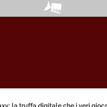
: la truffa digitale che i veri gioc