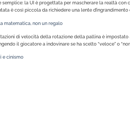
è semplice: la UI è progettata per mascherare la realtà con 
ata è così piccola da richiedere una lente d’ingrandimento d
ola matematica, non un regalo
stazioni di velocità della rotazione della pallina è impostato
ingendo il giocatore a indovinare se ha scelto “veloce” o “no
ri e cinismo