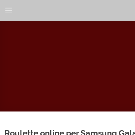
Salta
ai
contenuti
Roulette online per Samsung Galaxy