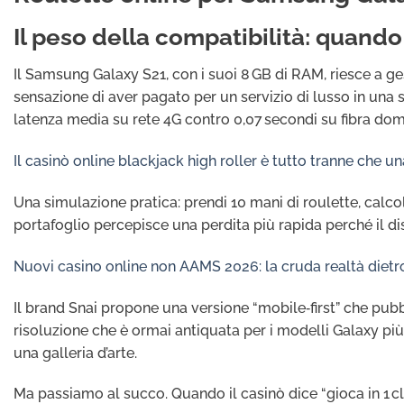
Il peso della compatibilità: quando 
Il Samsung Galaxy S21, con i suoi 8 GB di RAM, riesce a ges
sensazione di aver pagato per un servizio di lusso in una 
latenza media su rete 4G contro 0,07 secondi su fibra dome
Il casinò online blackjack high roller è tutto tranne che un
Una simulazione pratica: prendi 10 mani di roulette, calcol
portafoglio percepisce una perdita più rapida perché il di
Nuovi casino online non AAMS 2026: la cruda realtà dietr
Il brand Snai propone una versione “mobile‑first” che pubbli
risoluzione che è ormai antiquata per i modelli Galaxy più
una galleria d’arte.
Ma passiamo al succo. Quando il casinò dice “gioca in 1 c