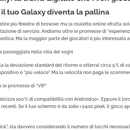
il tuo Galaxy diventa la pallina
tire più finestre di browser, ma la roulette online sfrutta s
stazione di servizio. Andiamo oltre le promesse di “esperienz
stica. Ma la maggior parte dei giocatori è più interessata al
a passeggiata nella villa dei sogni
a la deviazione standard del ritorno e otterrai circa 5 % di 
spositivo è “più veloce”. Ma la velocità non paga le scommes
o le promesse di “VIP”
cizza 100 % di compatibilità con Android 10+. Eppure il loro l
 recenti. Se il tuo schermo è da 1080 × 2400 pixel, il gioco 
lick”, sta davvero considerando il numero di tocchi necessar