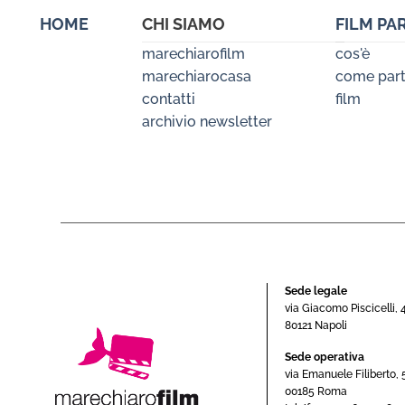
HOME
CHI SIAMO
FILM PA
marechiarofilm
cos'è
marechiarocasa
come part
contatti
film
archivio newsletter
Sede legale
via Giacomo Piscicelli, 
80121 Napoli
Sede operativa
via Emanuele Filiberto, 
00185 Roma