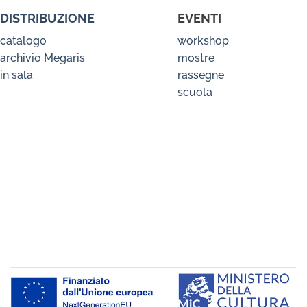
DISTRIBUZIONE
EVENTI
catalogo
workshop
archivio Megaris
mostre
in sala
rassegne
scuola