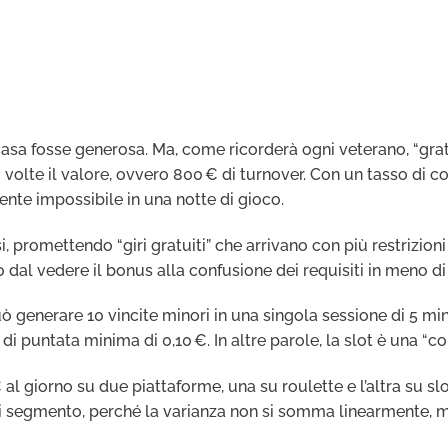
a casa fosse generosa. Ma, come ricorderà ogni veterano, “gra
olte il valore, ovvero 800 € di turnover. Con un tasso di co
ente impossibile in una notte di gioco.
promettendo “giri gratuiti” che arrivano con più restrizioni 
o dal vedere il bonus alla confusione dei requisiti in meno d
generare 10 vincite minori in una singola sessione di 5 minu
 di puntata minima di 0,10 €. In altre parole, la slot è una “co
giorno su due piattaforme, una su roulette e l’altra su slot, 
ogni segmento, perché la varianza non si somma linearmente, 