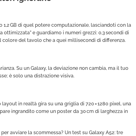
olo 1,2 GB di quel potere computazionale, lasciandoti con la
a ottimizzata” e guardiamo i numeri grezzi: 0,3 secondi di
 colore del tavolo che a quei millisecondi di differenza.
varianza. Su un Galaxy, la deviazione non cambia, ma il tuo
se; è solo una distrazione visiva.
ayout in realtà gira su una griglia di 720 × 1280 pixel, una
appare ingrandito come un poster da 30 cm di larghezza in
i per avviare la scommessa? Un test su Galaxy A52: tre