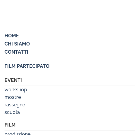
HOME
CHI SIAMO
CONTATTI
FILM PARTECIPATO
EVENTI
workshop
mostre
rassegne
scuola
FILM
produzione