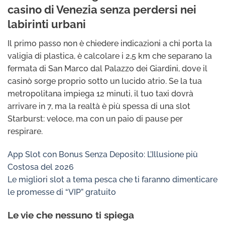
casino di Venezia senza perdersi nei
labirinti urbani
Il primo passo non è chiedere indicazioni a chi porta la
valigia di plastica, è calcolare i 2,5 km che separano la
fermata di San Marco dal Palazzo dei Giardini, dove il
casinò sorge proprio sotto un lucido atrio. Se la tua
metropolitana impiega 12 minuti, il tuo taxi dovrà
arrivare in 7, ma la realtà è più spessa di una slot
Starburst: veloce, ma con un paio di pause per
respirare.
App Slot con Bonus Senza Deposito: L’Illusione più
Costosa del 2026
Le migliori slot a tema pesca che ti faranno dimenticare
le promesse di “VIP” gratuito
Le vie che nessuno ti spiega