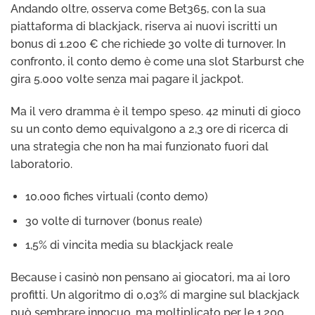
Andando oltre, osserva come Bet365, con la sua
piattaforma di blackjack, riserva ai nuovi iscritti un
bonus di 1.200 € che richiede 30 volte di turnover. In
confronto, il conto demo è come una slot Starburst che
gira 5.000 volte senza mai pagare il jackpot.
Ma il vero dramma è il tempo speso. 42 minuti di gioco
su un conto demo equivalgono a 2,3 ore di ricerca di
una strategia che non ha mai funzionato fuori dal
laboratorio.
10.000 fiches virtuali (conto demo)
30 volte di turnover (bonus reale)
1,5% di vincita media su blackjack reale
Because i casinò non pensano ai giocatori, ma ai loro
profitti. Un algoritmo di 0,03% di margine sul blackjack
può sembrare innocuo, ma moltiplicato per le 1.200