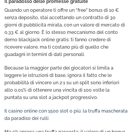
Il paradosso delle promesse gratuite
Quando un operatore ti offre un “free” bonus di 10 €
senza deposito, stai accettando un contratto di 30
giorni di pubblicità mirata, con un valore di mercato di
0,33 € al giorno. È lo stesso meccanismo del conto
demo blackjack online gratis: ti fanno credere di
ricevere valore, ma ti costano più di quello che
guadagni in termini di dati personali.
Because la maggior parte dei giocatori si limita a
leggere le istruzioni di base, ignora il fatto che le
probabilità di vincere un 2:1 su un split sono inferiori
allo 0,01% di ottenere una vincita di 100 volte la
puntata su una slot a jackpot progressivo.
Il casino online con 1500 slot o più: la truffa mascherata
da paradiso dei rulli
Ma c’è ancora una truffa nascosta: il valore di un bonus