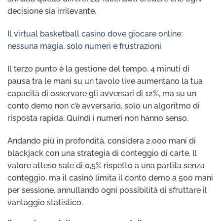
decisione sia irrilevante.
Il virtual basketball casino dove giocare online:
nessuna magia, solo numeri e frustrazioni
Il terzo punto è la gestione del tempo. 4 minuti di
pausa tra le mani su un tavolo live aumentano la tua
capacità di osservare gli avversari di 12%, ma su un
conto demo non c’è avversario, solo un algoritmo di
risposta rapida. Quindi i numeri non hanno senso.
Andando più in profondità, considera 2.000 mani di
blackjack con una strategia di conteggio di carte. Il
valore atteso sale di 0,5% rispetto a una partita senza
conteggio, ma il casinò limita il conto demo a 500 mani
per sessione, annullando ogni possibilità di sfruttare il
vantaggio statistico.