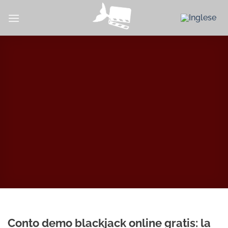
Salta
ai
contenuti
Conto demo blackjack online gratis: la