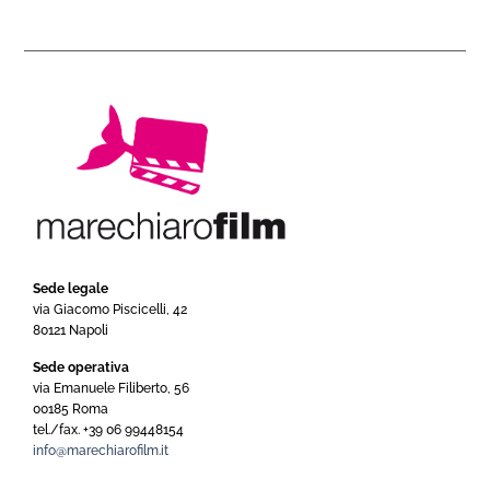
Sede legale
via Giacomo Piscicelli, 42
80121 Napoli
Sede operativa
via Emanuele Filiberto, 56
00185 Roma
tel./fax. +39 06 99448154
info@marechiarofilm.it