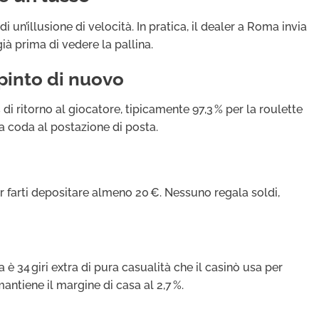
i un’illusione di velocità. In pratica, il dealer a Roma invia
ià prima di vedere la pallina.
pinto di nuovo
di ritorno al giocatore, tipicamente 97,3 % per la roulette
na coda al postazione di posta.
farti depositare almeno 20 €. Nessuno regala soldi,
 è 34 giri extra di pura casualità che il casinò usa per
antiene il margine di casa al 2,7 %.