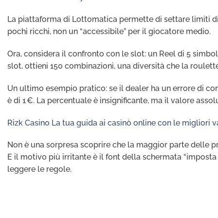
La piattaforma di Lottomatica permette di settare limiti d
pochi ricchi, non un “accessibile” per il giocatore medio.
Ora, considera il confronto con le slot: un Reel di 5 simb
slot, ottieni 150 combinazioni, una diversità che la roul
Un ultimo esempio pratico: se il dealer ha un errore di con
è di 1 €. La percentuale è insignificante, ma il valore assolu
Rizk Casino La tua guida ai casinò online con le migliori val
Non è una sorpresa scoprire che la maggior parte delle pro
E il motivo più irritante è il font della schermata “imposta 
leggere le regole.