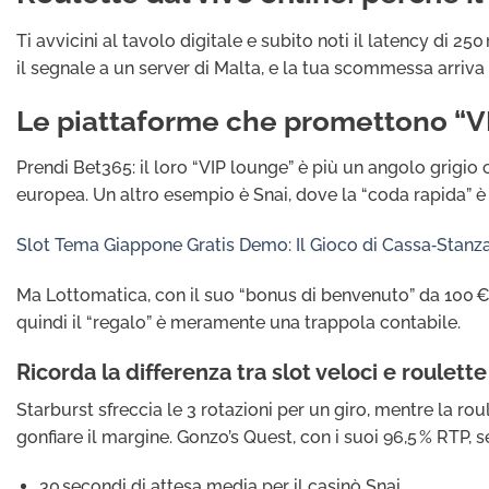
Ti avvicini al tavolo digitale e subito noti il latency di 250
il segnale a un server di Malta, e la tua scommessa arriva
Le piattaforme che promettono “V
Prendi Bet365: il loro “VIP lounge” è più un angolo grigio c
europea. Un altro esempio è Snai, dove la “coda rapida” è 
Slot Tema Giappone Gratis Demo: Il Gioco di Cassa‑Sta
Ma Lottomatica, con il suo “bonus di benvenuto” da 100 
quindi il “regalo” è meramente una trappola contabile.
Ricorda la differenza tra slot veloci e roulette
Starburst sfreccia le 3 rotazioni per un giro, mentre la rou
gonfiare il margine. Gonzo’s Quest, con i suoi 96,5 % RTP, 
30 secondi di attesa media per il casinò Snai