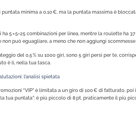
i puntata minima a 0,10 €, ma la puntata massima è bloccata 
oli ha 5 × 5=25 combinazioni per linea, mentre la roulette ha
ette non può eguagliare, a meno che non aggiungi scommesse l
teggio del 0,5 % su 1000 giri, sono 5 giri persi per te, corri
to è lì, nella tua tasca.
utazioni: l’analisi spietata
mozioni “VIP” è limitata a un giro di 100 € di fatturato, po
la tua puntata”: è più piccolo di 8 pt, praticamente il più pic