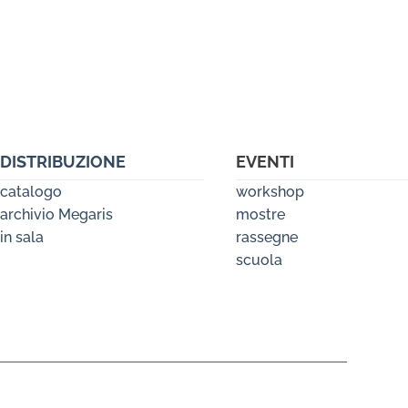
DISTRIBUZIONE
EVENTI
catalogo
workshop
archivio Megaris
mostre
in sala
rassegne
scuola