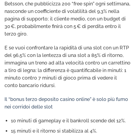
Betsson, che pubblicizza 200 “free spin” ogni settimana,
nasconde un coefficiente di volatilità del 9,3% nella
pagina di supporto; il cliente medio, con un budget di
30 €, probabilmente finirà con 5 € di perdita entro il
terzo giro.
E se vuoi confrontare la rapidità di una slot con un RTP
del 96,5% con la lentezza di una slot a 85% di ritorno,
immagina un treno ad alta velocità contro un carrettino
a tiro di legna: la differenza è quantificabile in minuti: 1
minuto contro 7 minuti di gioco prima di vedere il
conto bancario ridursi.
Il “bonus terzo deposito casino online” è solo più fumo
nei corridoi delle slot
10 minuti di gameplay e il bankroll scende del 12%.
15 minuti e il ritorno si stabilizza al 4%.