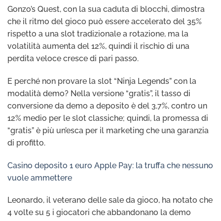
Gonzo’s Quest, con la sua caduta di blocchi, dimostra
che il ritmo del gioco può essere accelerato del 35%
rispetto a una slot tradizionale a rotazione, ma la
volatilità aumenta del 12%, quindi il rischio di una
perdita veloce cresce di pari passo.
E perché non provare la slot “Ninja Legends” con la
modalità demo? Nella versione “gratis”, il tasso di
conversione da demo a deposito è del 3,7%, contro un
12% medio per le slot classiche; quindi, la promessa di
“gratis” è più un’esca per il marketing che una garanzia
di profitto.
Casino deposito 1 euro Apple Pay: la truffa che nessuno
vuole ammettere
Leonardo, il veterano delle sale da gioco, ha notato che
4 volte su 5 i giocatori che abbandonano la demo