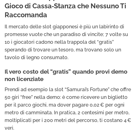
Gioco di Cassa‑Stanza che Nessuno Ti
Raccomanda
Il mercato delle slot giapponesi è più un labirinto di
promesse vuote che un paradiso di vincite; 7 volte su
10 i giocatori cadono nella trappola del “gratis”
sperando di trovare un tesoro, ma trovano solo un
tavolo di legno consumato.
Il vero costo del “gratis” quando provi demo
non licenziate
Prendi ad esempio la slot “Samurai’s Fortune” che offre
50 giri “free” nella demo: è come ricevere un biglietto
per il parco giochi, ma dover pagare 0,02 € per ogni
metro di camminata. In pratica, 2 centesimi per metro,
moltiplicati per i 200 metri del percorso, ti costano 4 €
veri.