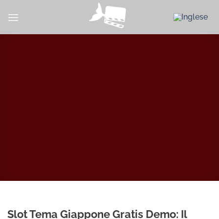
Salta
ai
contenuti
Slot Tema Giappone Gratis Demo: Il