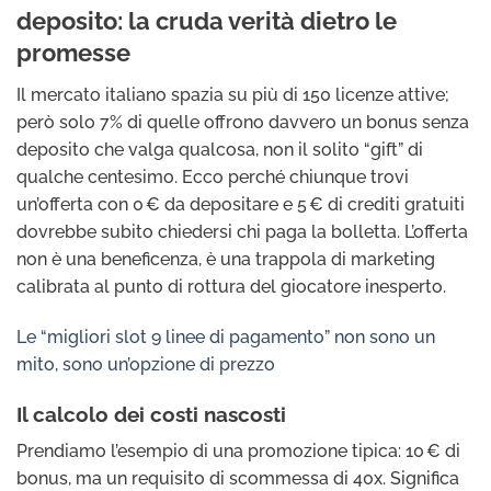
deposito: la cruda verità dietro le
promesse
Il mercato italiano spazia su più di 150 licenze attive;
però solo 7% di quelle offrono davvero un bonus senza
deposito che valga qualcosa, non il solito “gift” di
qualche centesimo. Ecco perché chiunque trovi
un’offerta con 0 € da depositare e 5 € di crediti gratuiti
dovrebbe subito chiedersi chi paga la bolletta. L’offerta
non è una beneficenza, è una trappola di marketing
calibrata al punto di rottura del giocatore inesperto.
Le “migliori slot 9 linee di pagamento” non sono un
mito, sono un’opzione di prezzo
Il calcolo dei costi nascosti
Prendiamo l’esempio di una promozione tipica: 10 € di
bonus, ma un requisito di scommessa di 40x. Significa