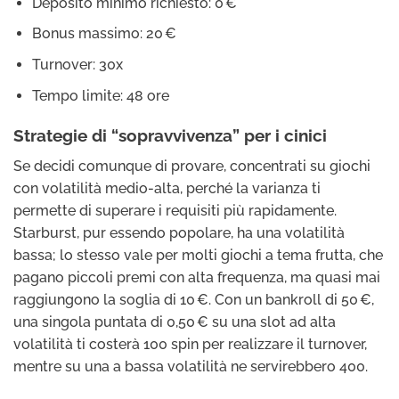
Deposito minimo richiesto: 0 €
Bonus massimo: 20 €
Turnover: 30x
Tempo limite: 48 ore
Strategie di “sopravvivenza” per i cinici
Se decidi comunque di provare, concentrati su giochi
con volatilità medio-alta, perché la varianza ti
permette di superare i requisiti più rapidamente.
Starburst, pur essendo popolare, ha una volatilità
bassa; lo stesso vale per molti giochi a tema frutta, che
pagano piccoli premi con alta frequenza, ma quasi mai
raggiungono la soglia di 10 €. Con un bankroll di 50 €,
una singola puntata di 0,50 € su una slot ad alta
volatilità ti costerà 100 spin per realizzare il turnover,
mentre su una a bassa volatilità ne servirebbero 400.