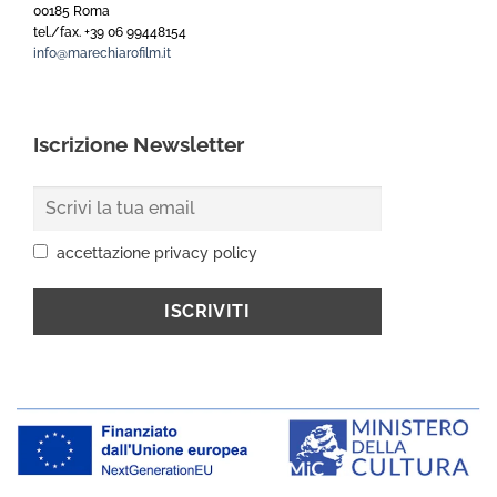
00185 Roma
tel./fax. +39 06 99448154
info@marechiarofilm.it
Iscrizione Newsletter
accettazione privacy policy