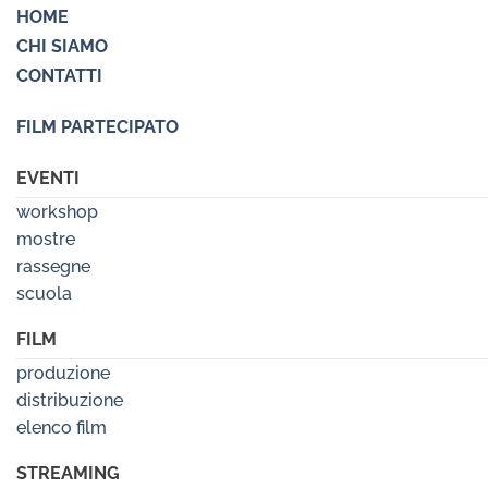
HOME
CHI SIAMO
CONTATTI
FILM PARTECIPATO
EVENTI
workshop
mostre
rassegne
scuola
FILM
produzione
distribuzione
elenco film
STREAMING