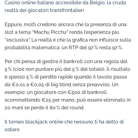
Casino online italiano accessibile da Belgio: la cruda
realtà dei giocatori transfrontalieri
Eppure, molti credono ancora che la presenza di una
slot a tema “Machu Picchu” renda l’esperienza più
“esclusiva”. La realtà è che la grafica non influisce sulla
probabilità matematica: un RTP del 97 % resta 97 %.
Per chi pensa di gestire il bankroll con una regola del
5 % (cioè non puntare più del 5 % del totale), il risultato
è spesso 5 % di perdite rapide quando il tavolo passa
da €0,01 a €0,05 di big blind senza preavviso. Un
esempio: un giocatore con €500 di bankroll,
scommettendo €25 per mano, può essere eliminato in
20 mani se perde il 80 % dei round.
Il torneo blackjack online che nessuno ti ha detto di
odiare