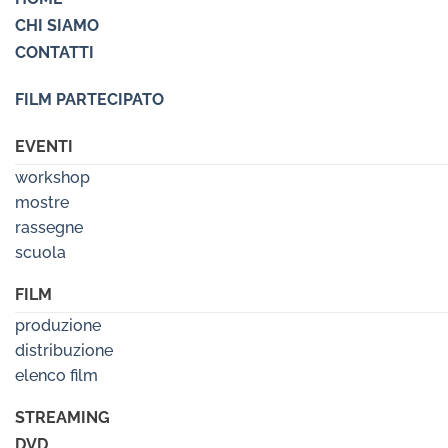
CHI SIAMO
CONTATTI
FILM PARTECIPATO
EVENTI
workshop
mostre
rassegne
scuola
FILM
produzione
distribuzione
elenco film
STREAMING
DVD