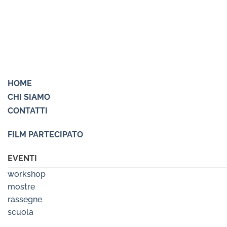
HOME
CHI SIAMO
CONTATTI
FILM PARTECIPATO
EVENTI
workshop
mostre
rassegne
scuola