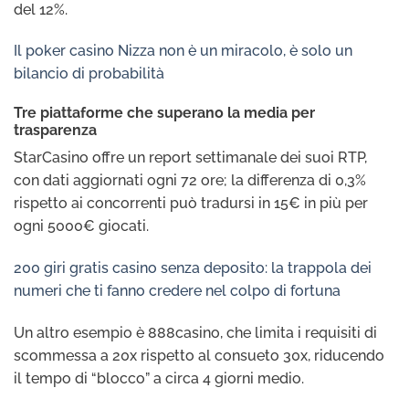
del 12%.
Il poker casino Nizza non è un miracolo, è solo un
bilancio di probabilità
Tre piattaforme che superano la media per
trasparenza
StarCasino offre un report settimanale dei suoi RTP,
con dati aggiornati ogni 72 ore; la differenza di 0,3%
rispetto ai concorrenti può tradursi in 15€ in più per
ogni 5000€ giocati.
200 giri gratis casino senza deposito: la trappola dei
numeri che ti fanno credere nel colpo di fortuna
Un altro esempio è 888casino, che limita i requisiti di
scommessa a 20x rispetto al consueto 30x, riducendo
il tempo di “blocco” a circa 4 giorni medio.