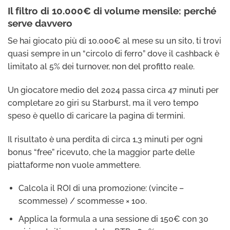
Il filtro di 10.000€ di volume mensile: perché
serve davvero
Se hai giocato più di 10.000€ al mese su un sito, ti trovi
quasi sempre in un “circolo di ferro” dove il cashback è
limitato al 5% dei turnover, non del profitto reale.
Un giocatore medio del 2024 passa circa 47 minuti per
completare 20 giri su Starburst, ma il vero tempo
speso è quello di caricare la pagina di termini.
Il risultato è una perdita di circa 1,3 minuti per ogni
bonus “free” ricevuto, che la maggior parte delle
piattaforme non vuole ammettere.
Calcola il ROI di una promozione: (vincite –
scommesse) / scommesse × 100.
Applica la formula a una sessione di 150€ con 30