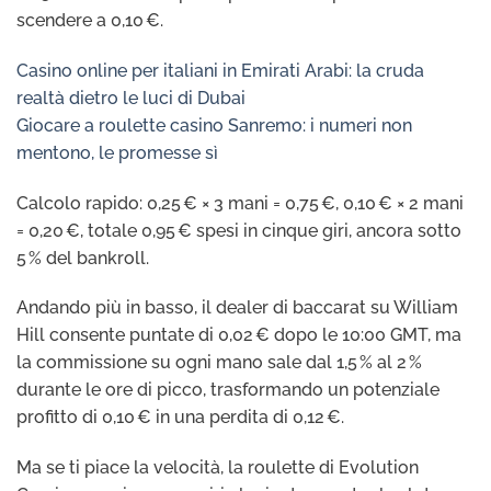
scendere a 0,10 €.
Casino online per italiani in Emirati Arabi: la cruda
realtà dietro le luci di Dubai
Giocare a roulette casino Sanremo: i numeri non
mentono, le promesse sì
Calcolo rapido: 0,25 € × 3 mani = 0,75 €, 0,10 € × 2 mani
= 0,20 €, totale 0,95 € spesi in cinque giri, ancora sotto
5 % del bankroll.
Andando più in basso, il dealer di baccarat su William
Hill consente puntate di 0,02 € dopo le 10:00 GMT, ma
la commissione su ogni mano sale dal 1,5 % al 2 %
durante le ore di picco, trasformando un potenziale
profitto di 0,10 € in una perdita di 0,12 €.
Ma se ti piace la velocità, la roulette di Evolution