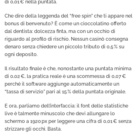
di 0,01 € nella puntata.
Che dire della leggenda del “free spin” che ti appare nel
bonus di benvenuto? È come un cioccolatino offerto
dal dentista: dolcezza finta, ma con un occhio di
riguardo al profilo di rischio. Nessun casinò consegna
denaro senza chiedere un piccolo tributo di 0,5 % su
ogni deposito.
Il risultato finale è che, nonostante una puntata minima
di 0,02 €, la pratica reale è una scommessa di 0,07 €
perché il software aggiunge automaticamente un
“tassa di servizio” pari al 15 % della puntata originale.
E ora, parliamo dell’interfaccia: il font delle statistiche
live è talmente minuscolo che devi allungare lo
schermo a 1920 px per leggere una cifra di 0,01 € senza
strizzare gli occhi. Basta.