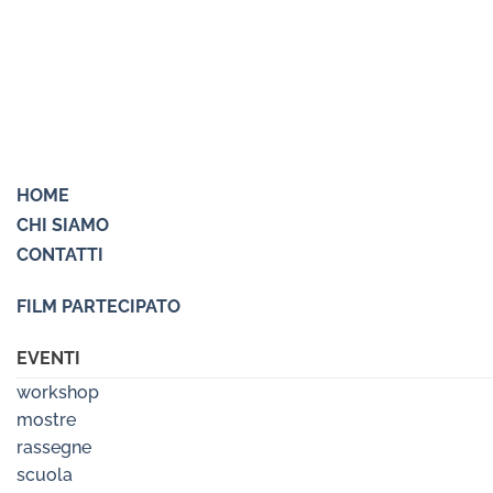
HOME
CHI SIAMO
CONTATTI
FILM PARTECIPATO
EVENTI
workshop
mostre
rassegne
scuola