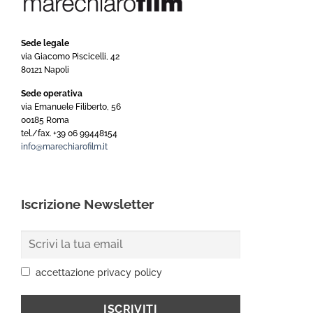
Sede legale
via Giacomo Piscicelli, 42
80121 Napoli
Sede operativa
via Emanuele Filiberto, 56
00185 Roma
tel./fax. +39 06 99448154
info@marechiarofilm.it
Iscrizione Newsletter
accettazione privacy policy