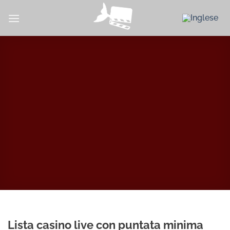
Salta
ai
contenuti
Lista casino live con puntata minima