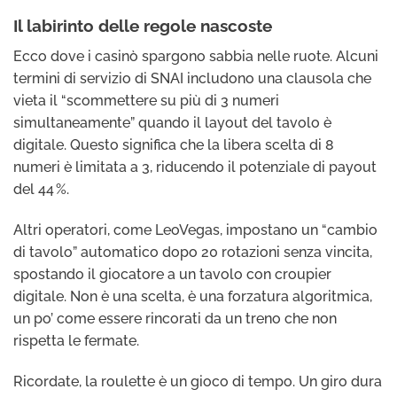
Il labirinto delle regole nascoste
Ecco dove i casinò spargono sabbia nelle ruote. Alcuni
termini di servizio di SNAI includono una clausola che
vieta il “scommettere su più di 3 numeri
simultaneamente” quando il layout del tavolo è
digitale. Questo significa che la libera scelta di 8
numeri è limitata a 3, riducendo il potenziale di payout
del 44 %.
Altri operatori, come LeoVegas, impostano un “cambio
di tavolo” automatico dopo 20 rotazioni senza vincita,
spostando il giocatore a un tavolo con croupier
digitale. Non è una scelta, è una forzatura algoritmica,
un po’ come essere rincorati da un treno che non
rispetta le fermate.
Ricordate, la roulette è un gioco di tempo. Un giro dura