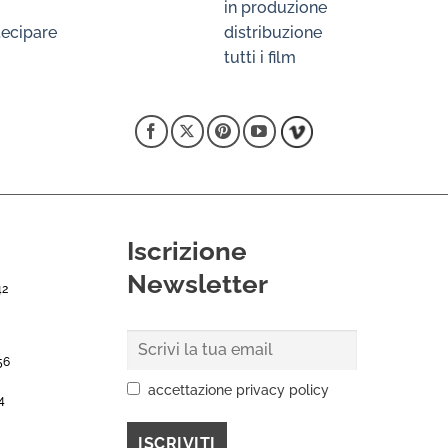
in produzione
ecipare
distribuzione
tutti i film
Iscrizione
Newsletter
42
56
accettazione privacy policy
4