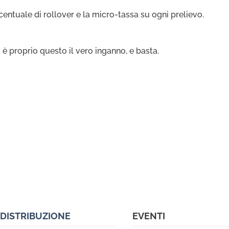
centuale di rollover e la micro-tassa su ogni prelievo.
 è proprio questo il vero inganno, e basta.
DISTRIBUZIONE
EVENTI