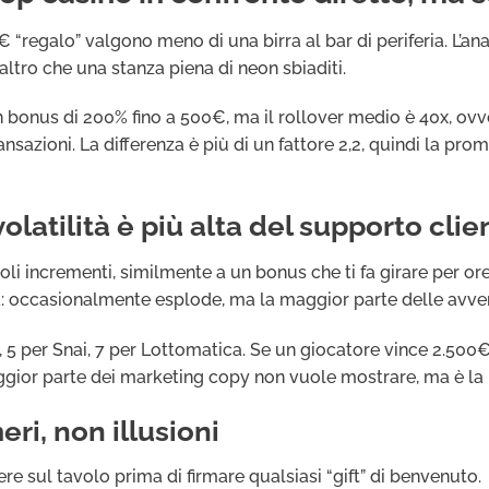
 “regalo” valgono meno di una birra al bar di periferia. L’ana
ltro che una stanza piena di neon sbiaditi.
 un bonus di 200% fino a 500€, ma il rollover medio è 40x, 
ansazioni. La differenza è più di un fattore 2,2, quindi la p
latilità è più alta del supporto clien
 incrementi, similmente a un bonus che ti fa girare per ore
ica: occasionalmente esplode, ma la maggior parte delle avve
, 5 per Snai, 7 per Lottomatica. Se un giocatore vince 2.500
gior parte dei marketing copy non vuole mostrare, ma è la re
ri, non illusioni
tere sul tavolo prima di firmare qualsiasi “gift” di benvenuto.