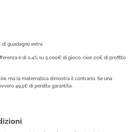
€ di guadagno extra.
fferenza è di 0.4% su 5.000€ di gioco, cioè 20€ di profitto
cile, ma la matematica dimostra il contrario. Se una
ovvero 49,5€ di perdita garantita.
dizioni