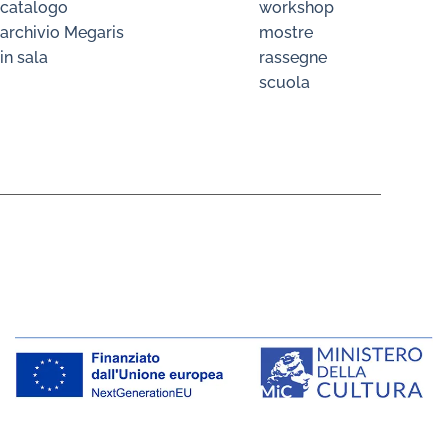
catalogo
workshop
archivio Megaris
mostre
in sala
rassegne
scuola