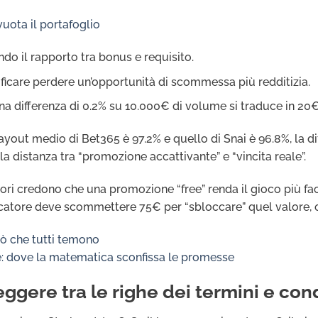
vuota il portafoglio
ndo il rapporto tra bonus e requisito.
nificare perdere un’opportunità di scommessa più redditizia.
na differenza di 0.2% su 10.000€ di volume si traduce in 20
ayout medio di Bet365 è 97.2% e quello di Snai è 96.8%, la di
a distanza tra “promozione accattivante” e “vincita reale”.
tori credono che una promozione “free” renda il gioco più fa
 giocatore deve scommettere 75€ per “sbloccare” quel valore, 
nò che tutti temono
ive: dove la matematica sconfissa le promesse
eggere tra le righe dei termini e con