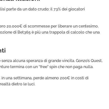
lisi parte da un dato crudo: il 73% dei giocatori
ovvero 20.000€ di scommesse per liberare un centesimo.
romozione di Bet365 è più una trappola di calcolo che una
ti
 senza alcuna speranza di grande vincita. Gonzo’s Quest,
nture termina con un “free” spin che non paga nulla.
€ in una settimana, perde almeno 200€ in costi di
altà dietro le luci.