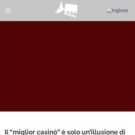
Salta
ai
contenuti
Il “miglior casinò” è solo un’illusione di