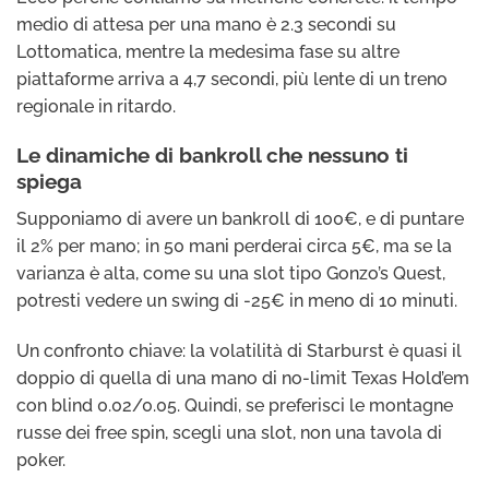
medio di attesa per una mano è 2.3 secondi su
Lottomatica, mentre la medesima fase su altre
piattaforme arriva a 4,7 secondi, più lente di un treno
regionale in ritardo.
Le dinamiche di bankroll che nessuno ti
spiega
Supponiamo di avere un bankroll di 100€, e di puntare
il 2% per mano; in 50 mani perderai circa 5€, ma se la
varianza è alta, come su una slot tipo Gonzo’s Quest,
potresti vedere un swing di -25€ in meno di 10 minuti.
Un confronto chiave: la volatilità di Starburst è quasi il
doppio di quella di una mano di no-limit Texas Hold’em
con blind 0.02/0.05. Quindi, se preferisci le montagne
russe dei free spin, scegli una slot, non una tavola di
poker.