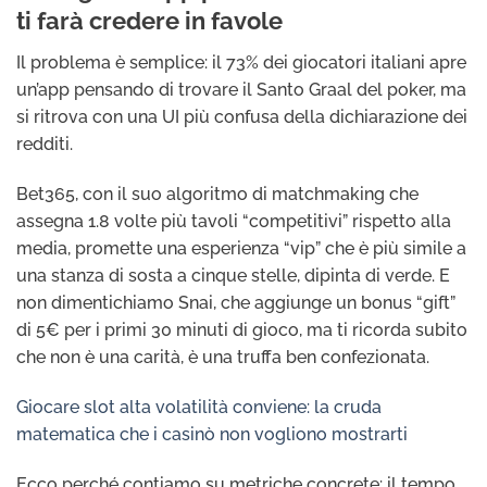
ti farà credere in favole
Il problema è semplice: il 73% dei giocatori italiani apre
un’app pensando di trovare il Santo Graal del poker, ma
si ritrova con una UI più confusa della dichiarazione dei
redditi.
Bet365, con il suo algoritmo di matchmaking che
assegna 1.8 volte più tavoli “competitivi” rispetto alla
media, promette una esperienza “vip” che è più simile a
una stanza di sosta a cinque stelle, dipinta di verde. E
non dimentichiamo Snai, che aggiunge un bonus “gift”
di 5€ per i primi 30 minuti di gioco, ma ti ricorda subito
che non è una carità, è una truffa ben confezionata.
Giocare slot alta volatilità conviene: la cruda
matematica che i casinò non vogliono mostrarti
Ecco perché contiamo su metriche concrete: il tempo