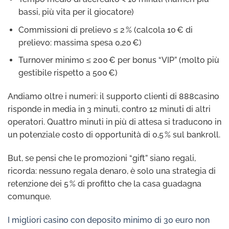
bassi, più vita per il giocatore)
Commissioni di prelievo ≤ 2 % (calcola 10 € di
prelievo: massima spesa 0,20 €)
Turnover minimo ≤ 200 € per bonus “VIP” (molto più
gestibile rispetto a 500 €)
Andiamo oltre i numeri: il supporto clienti di 888casino
risponde in media in 3 minuti, contro 12 minuti di altri
operatori. Quattro minuti in più di attesa si traducono in
un potenziale costo di opportunità di 0,5 % sul bankroll.
But, se pensi che le promozioni “gift” siano regali,
ricorda: nessuno regala denaro, è solo una strategia di
retenzione dei 5 % di profitto che la casa guadagna
comunque.
I migliori casino con deposito minimo di 30 euro non