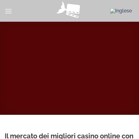
Salta
ai
contenuti
Il mercato dei migliori casino online con