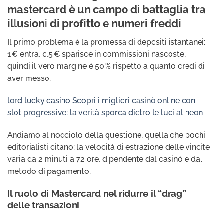
mastercard è un campo di battaglia tra
illusioni di profitto e numeri freddi
Il primo problema è la promessa di depositi istantanei:
1 € entra, 0,5 € sparisce in commissioni nascoste,
quindi il vero margine è 50 % rispetto a quanto credi di
aver messo.
lord lucky casino Scopri i migliori casinò online con
slot progressive: la verità sporca dietro le luci al neon
Andiamo al nocciolo della questione, quella che pochi
editorialisti citano: la velocità di estrazione delle vincite
varia da 2 minuti a 72 ore, dipendente dal casinò e dal
metodo di pagamento.
Il ruolo di Mastercard nel ridurre il “drag”
delle transazioni