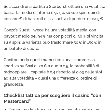
Se accendi una partita a Starburst, ottieni una volatilità
bassa: la media di ritorno è 97,5 % su 100 spin, quindi
con 200 € di bankroll ci si aspetta di perdere circa 5 €.
Gonzo’s Quest, invece, ha una volatilità media, con
payout medio del 94 % ma con picchi di 30 % di vincita
su 5 spin: la varianza può trasformare 50 € in 150 € in
un battito di cuore.
Confrontando questi numeri con una scommessa
sportiva su Snai di 20 € a quota 2,5, la probabilità di
raddoppiare il capitale è 0,4 rispetto al 0,03 delle slot
ad alta volatilità – quasi una differenza di ordine di
grandezza.
Checklist tattica per scegliere il casinò “con
Mastercard”
Tempo medio di accredito < 10 minuti (numeri più