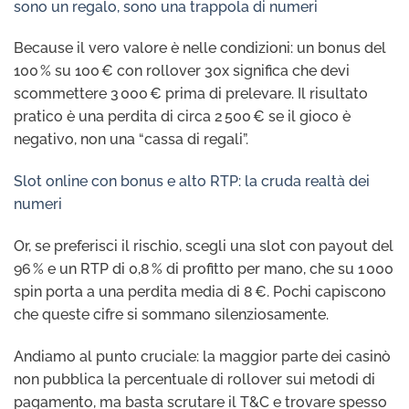
sono un regalo, sono una trappola di numeri
Because il vero valore è nelle condizioni: un bonus del
100 % su 100 € con rollover 30x significa che devi
scommettere 3 000 € prima di prelevare. Il risultato
pratico è una perdita di circa 2 500 € se il gioco è
negativo, non una “cassa di regali”.
Slot online con bonus e alto RTP: la cruda realtà dei
numeri
Or, se preferisci il rischio, scegli una slot con payout del
96 % e un RTP di 0,8 % di profitto per mano, che su 1 000
spin porta a una perdita media di 8 €. Pochi capiscono
che queste cifre si sommano silenziosamente.
Andiamo al punto cruciale: la maggior parte dei casinò
non pubblica la percentuale di rollover sui metodi di
pagamento, ma basta scrutare il T&C e trovare spesso