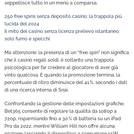
seppellisce tutto in un menù a comparsa.
250 free spins senza deposito casino: la trappola più
lucida del 2024
Il mito del casino senza licenza prelievo istantaneo:
solo fumo e specchi
Ma attenzione: la presenza di un “free spin” non significa
che il casinò regali soldi, è soltanto una trappola
psicologica per far credere al giocatore di aver già
vinto qualcosa. E quando la promozione termina, la
percentuale di ritiro diminuisce del 41 %, secondo i dati
di una ricerca interna di Snai.
Confrontando la gestione delle impostazioni grafiche,
Bet365 consente di regolare la qualità da 1080p a
720p, risparmiando fino a 30 % di batteria su un iPad
Pro da 2022, mentre William Hill non offre alcuna
opzione, lasciando il dispositivo a consumare 12 W