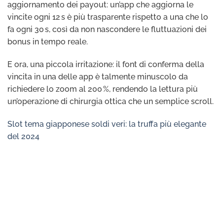
aggiornamento dei payout: un’app che aggiorna le
vincite ogni 12 s è più trasparente rispetto a una che lo
fa ogni 30 s, così da non nascondere le fluttuazioni dei
bonus in tempo reale.
E ora, una piccola irritazione: il font di conferma della
vincita in una delle app è talmente minuscolo da
richiedere lo zoom al 200 %, rendendo la lettura più
un’operazione di chirurgia ottica che un semplice scroll.
Slot tema giapponese soldi veri: la truffa più elegante
del 2024