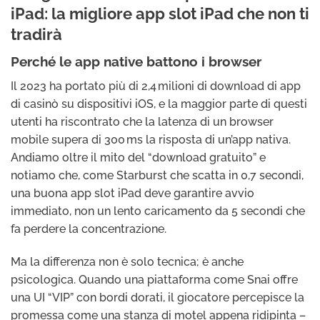
iPad: la migliore app slot iPad che non ti
tradirà
Perché le app native battono i browser
Il 2023 ha portato più di 2,4 milioni di download di app
di casinò su dispositivi iOS, e la maggior parte di questi
utenti ha riscontrato che la latenza di un browser
mobile supera di 300 ms la risposta di un’app nativa.
Andiamo oltre il mito del “download gratuito” e
notiamo che, come Starburst che scatta in 0,7 secondi,
una buona app slot iPad deve garantire avvio
immediato, non un lento caricamento da 5 secondi che
fa perdere la concentrazione.
Ma la differenza non è solo tecnica; è anche
psicologica. Quando una piattaforma come Snai offre
una UI “VIP” con bordi dorati, il giocatore percepisce la
promessa come una stanza di motel appena ridipinta –