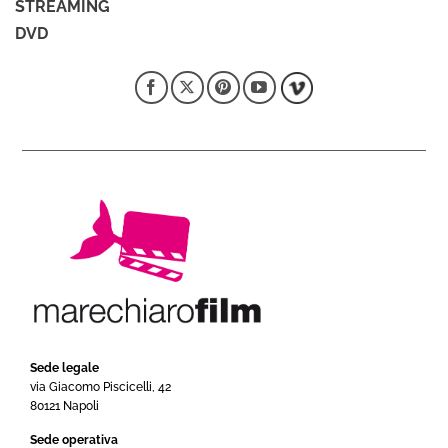
STREAMING
DVD
Sede legale
via Giacomo Piscicelli, 42
80121 Napoli
Sede operativa