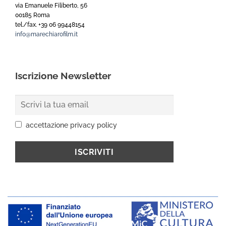
via Emanuele Filiberto, 56
00185 Roma
tel./fax. +39 06 99448154
info@marechiarofilm.it
Iscrizione Newsletter
accettazione privacy policy