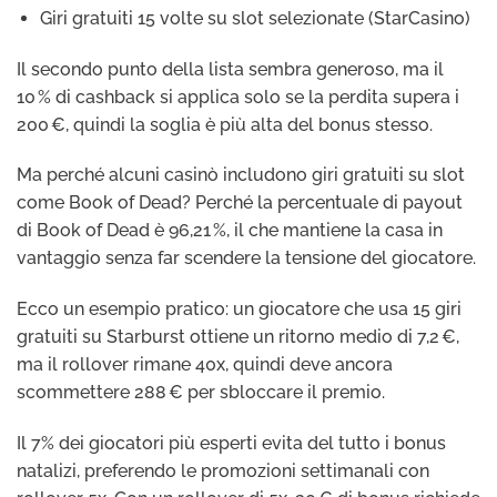
Giri gratuiti 15 volte su slot selezionate (StarCasino)
Il secondo punto della lista sembra generoso, ma il
10 % di cashback si applica solo se la perdita supera i
200 €, quindi la soglia è più alta del bonus stesso.
Ma perché alcuni casinò includono giri gratuiti su slot
come Book of Dead? Perché la percentuale di payout
di Book of Dead è 96,21 %, il che mantiene la casa in
vantaggio senza far scendere la tensione del giocatore.
Ecco un esempio pratico: un giocatore che usa 15 giri
gratuiti su Starburst ottiene un ritorno medio di 7,2 €,
ma il rollover rimane 40x, quindi deve ancora
scommettere 288 € per sbloccare il premio.
Il 7% dei giocatori più esperti evita del tutto i bonus
natalizi, preferendo le promozioni settimanali con