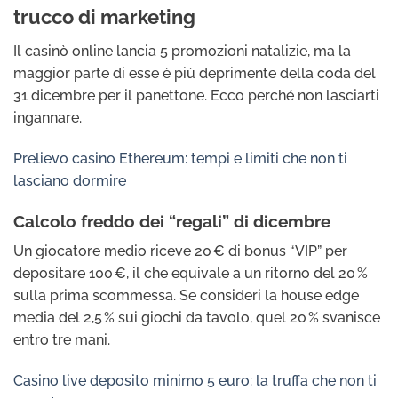
trucco di marketing
Il casinò online lancia 5 promozioni natalizie, ma la
maggior parte di esse è più deprimente della coda del
31 dicembre per il panettone. Ecco perché non lasciarti
ingannare.
Prelievo casino Ethereum: tempi e limiti che non ti
lasciano dormire
Calcolo freddo dei “regali” di dicembre
Un giocatore medio riceve 20 € di bonus “VIP” per
depositare 100 €, il che equivale a un ritorno del 20 %
sulla prima scommessa. Se consideri la house edge
media del 2,5 % sui giochi da tavolo, quel 20 % svanisce
entro tre mani.
Casino live deposito minimo 5 euro: la truffa che non ti