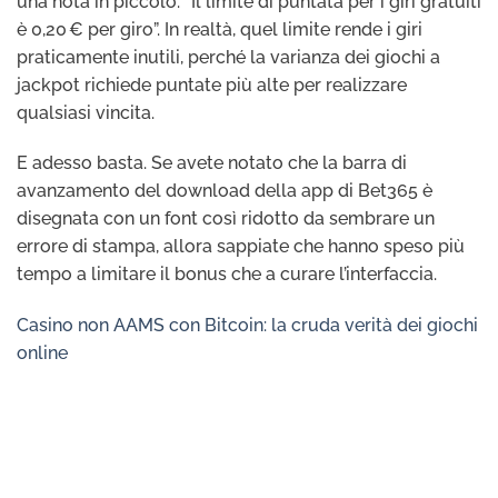
una nota in piccolo: “Il limite di puntata per i giri gratuiti
è 0,20 € per giro”. In realtà, quel limite rende i giri
praticamente inutili, perché la varianza dei giochi a
jackpot richiede puntate più alte per realizzare
qualsiasi vincita.
E adesso basta. Se avete notato che la barra di
avanzamento del download della app di Bet365 è
disegnata con un font così ridotto da sembrare un
errore di stampa, allora sappiate che hanno speso più
tempo a limitare il bonus che a curare l’interfaccia.
Casino non AAMS con Bitcoin: la cruda verità dei giochi
online