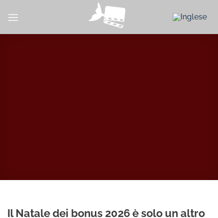
Salta
ai
contenuti
Il Natale dei bonus 2026 è solo un altro