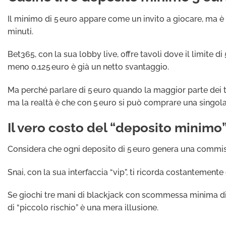
Il minimo di 5 euro appare come un invito a giocare, ma è
minuti.
Bet365, con la sua lobby live, offre tavoli dove il limite d
meno 0,125 euro è già un netto svantaggio.
Ma perché parlare di 5 euro quando la maggior parte dei ta
ma la realtà è che con 5 euro si può comprare una singola s
Il vero costo del “deposito minimo
Considera che ogni deposito di 5 euro genera una commissio
Snai, con la sua interfaccia “vip”, ti ricorda costantement
Se giochi tre mani di blackjack con scommessa minima di 5
di “piccolo rischio” è una mera illusione.