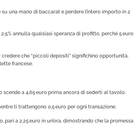
su una mano di baccarat e perdere l’intero importo in 2
l 2,5% annulla qualsiasi speranza di profitto, perché 5 euro
credere che “piccoli depositi” significhino opportunità,
lette francese.
o scende a 4,65 euro prima ancora di sederti al tavolo.
mentre ti trattengono 0,5 euro per ogni transazione.
o, pari a 2,25 euro in un’ora, dimostrando che la promessa