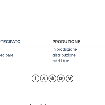
RTECIPATO
PRODUZIONE
in produzione
ecipare
distribuzione
tutti i film