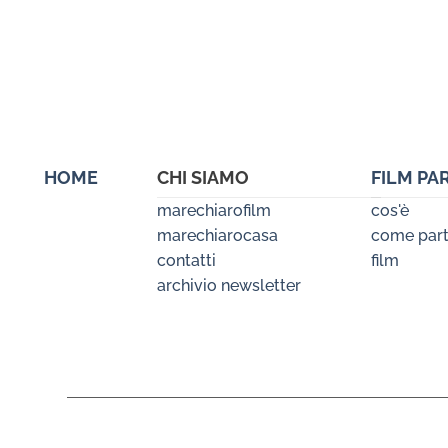
HOME
CHI SIAMO
FILM PA
marechiarofilm
cos'è
marechiarocasa
come part
contatti
film
archivio newsletter