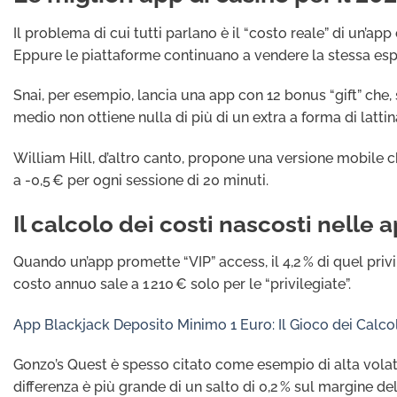
Il problema di cui tutti parlano è il “costo reale” di un’ap
Eppure le piattaforme continuano a vendere la stessa esp
Snai, per esempio, lancia una app con 12 bonus “gift” che, s
medio non ottiene nulla di più di un extra a forma di lattina
William Hill, d’altro canto, propone una versione mobile che
a -0,5 € per ogni sessione di 20 minuti.
Il calcolo dei costi nascosti nelle 
Quando un’app promette “VIP” access, il 4,2 % di quel privil
costo annuo sale a 1 210 € solo per le “privilegiate”.
App Blackjack Deposito Minimo 1 Euro: Il Gioco dei Calcol
Gonzo’s Quest è spesso citato come esempio di alta volatili
differenza è più grande di un salto di 0,2 % sul margine del