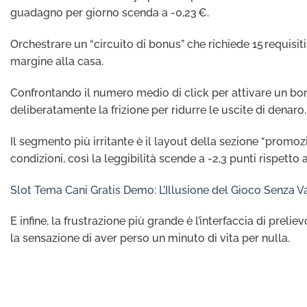
guadagno per giorno scenda a -0,23 €.
Orchestrare un “circuito di bonus” che richiede 15 requisit
margine alla casa.
Confrontando il numero medio di click per attivare un bon
deliberatamente la frizione per ridurre le uscite di denaro.
Il segmento più irritante è il layout della sezione “promozi
condizioni, così la leggibilità scende a -2,3 punti rispetto 
Slot Tema Cani Gratis Demo: L’Illusione del Gioco Senza V
E infine, la frustrazione più grande è l’interfaccia di preli
la sensazione di aver perso un minuto di vita per nulla.