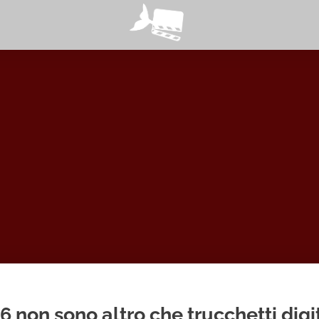
26 non sono altro che trucchetti digi