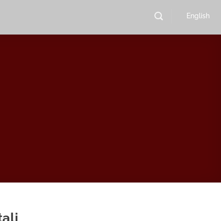
English
tali