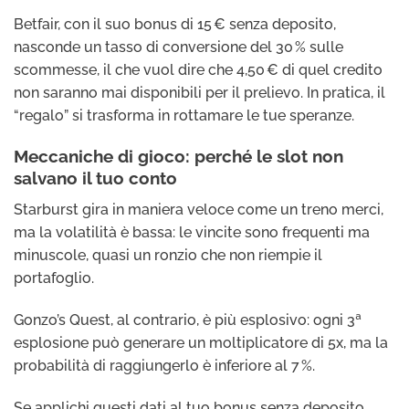
Betfair, con il suo bonus di 15 € senza deposito,
nasconde un tasso di conversione del 30 % sulle
scommesse, il che vuol dire che 4,50 € di quel credito
non saranno mai disponibili per il prelievo. In pratica, il
“regalo” si trasforma in rottamare le tue speranze.
Meccaniche di gioco: perché le slot non
salvano il tuo conto
Starburst gira in maniera veloce come un treno merci,
ma la volatilità è bassa: le vincite sono frequenti ma
minuscole, quasi un ronzio che non riempie il
portafoglio.
Gonzo’s Quest, al contrario, è più esplosivo: ogni 3ª
esplosione può generare un moltiplicatore di 5x, ma la
probabilità di raggiungerlo è inferiore al 7 %.
Se applichi questi dati al tuo bonus senza deposito,