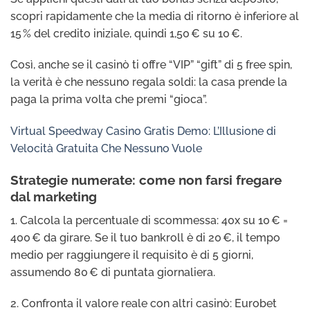
scopri rapidamente che la media di ritorno è inferiore al
15 % del credito iniziale, quindi 1,50 € su 10 €.
Così, anche se il casinò ti offre “VIP” “gift” di 5 free spin,
la verità è che nessuno regala soldi: la casa prende la
paga la prima volta che premi “gioca”.
Virtual Speedway Casino Gratis Demo: L’Illusione di
Velocità Gratuita Che Nessuno Vuole
Strategie numerate: come non farsi fregare
dal marketing
1. Calcola la percentuale di scommessa: 40x su 10 € =
400 € da girare. Se il tuo bankroll è di 20 €, il tempo
medio per raggiungere il requisito è di 5 giorni,
assumendo 80 € di puntata giornaliera.
2. Confronta il valore reale con altri casinò: Eurobet