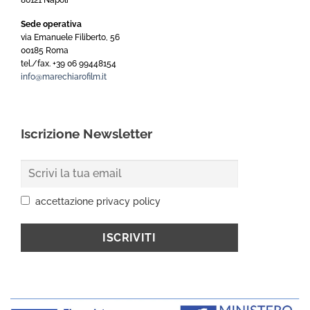
80121 Napoli
Sede operativa
via Emanuele Filiberto, 56
00185 Roma
tel./fax. +39 06 99448154
info@marechiarofilm.it
Iscrizione Newsletter
accettazione privacy policy