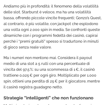
Andiamo più in profondità: il fenomeno della volatilità
delle slot. Starburst è veloce, ma ha una volatilità
bassa, offrendo piccole vincite frequenti; Gonzo’s Quest,
al contrario, è più volatile, con jackpot che esplodono
una volta ogni 2.000 spin in media. Se confronti queste
dinamiche con i programmi fedeltà dei casinò, capirai
perché i “premi gratuiti” spesso si tradurtono in minuti
di gioco senza reale valore.
Ma i numeri non mentono mai. Considera il payout
medio di una slot a 5 rulli con una percentuale di
vincita del 97,5 %: su una scommessa di 1 €, il casinò
trattiene 0,025 € per ogni giro. Moltiplicato per 1.000
spin, ottieni una perdita di 25 € per il giocatore, mentre
il casinò registra guadagno netto.
Strategie “intelligenti” che non funzionano