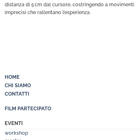
distanza di 5 cm dal cursore, costringendo a movimenti
imprecisi che rallentano l’esperienza.
HOME
CHI SIAMO
CONTATTI
FILM PARTECIPATO
EVENTI
workshop