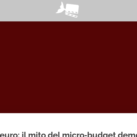
5 euro: il mito del micro‑budget dem