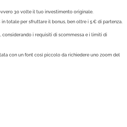
 ovvero 30 volte il tuo investimento originale.
n totale per sfruttare il bonus, ben oltre i 5 € di partenza.
 considerando i requisiti di scommessa e i limiti di
gettata con un font così piccolo da richiedere uno zoom del