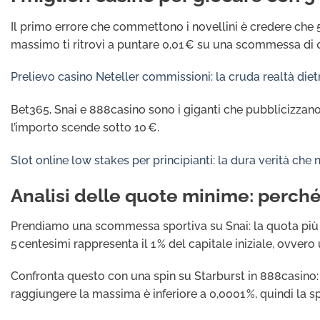
Il primo errore che commettono i novellini è credere che 5
massimo ti ritrovi a puntare 0,01 € su una scommessa di 0,5
Prelievo casino Neteller commissioni: la cruda realtà diet
Bet365, Snai e 888casino sono i giganti che pubblicizzano
l’importo scende sotto 10 €.
Slot online low stakes per principianti: la dura verità che
Analisi delle quote minime: perché 
Prendiamo una scommessa sportiva su Snai: la quota più bass
5 centesimi rappresenta il 1 % del capitale iniziale, ovvero 
Confronta questo con una spin su Starburst in 888casino: 
raggiungere la massima è inferiore a 0,0001 %, quindi la s