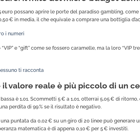
 euro possano aprire le porte del paradiso gambling, come se
0 € in media, il che equivale a comprare una bottiglia d’acqu
ro i numeri
 “VIP” e “gift” come se fossero caramelle, ma la loro “VIP 
 nessuno ti racconta
il valore reale è più piccolo di un 
a è 1,01. Scommetti 5 € a 1,01, otterrai 5,05 € di ritorno, q
una perdita di 99 % se il risultato è negativo.
una puntata da 0,02 € su un giro di 20 linee può generare un
peranza matematica è di appena 0,10 € per 5 € investiti.