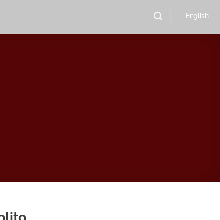
English
olito