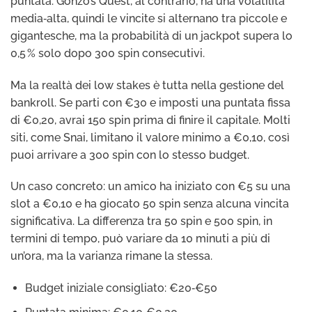
puntata. Gonzo’s Quest, al contrario, ha una volatilità
media‑alta, quindi le vincite si alternano tra piccole e
gigantesche, ma la probabilità di un jackpot supera lo
0,5 % solo dopo 300 spin consecutivi.
Ma la realtà dei low stakes è tutta nella gestione del
bankroll. Se parti con €30 e imposti una puntata fissa
di €0,20, avrai 150 spin prima di finire il capitale. Molti
siti, come Snai, limitano il valore minimo a €0,10, così
puoi arrivare a 300 spin con lo stesso budget.
Un caso concreto: un amico ha iniziato con €5 su una
slot a €0,10 e ha giocato 50 spin senza alcuna vincita
significativa. La differenza tra 50 spin e 500 spin, in
termini di tempo, può variare da 10 minuti a più di
un’ora, ma la varianza rimane la stessa.
Budget iniziale consigliato: €20‑€50