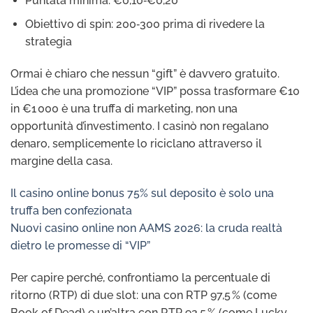
Puntata minima: €0,10‑€0,20
Obiettivo di spin: 200‑300 prima di rivedere la
strategia
Ormai è chiaro che nessun “gift” è davvero gratuito.
L’idea che una promozione “VIP” possa trasformare €10
in €1 000 è una truffa di marketing, non una
opportunità d’investimento. I casinò non regalano
denaro, semplicemente lo riciclano attraverso il
margine della casa.
Il casino online bonus 75% sul deposito è solo una
truffa ben confezionata
Nuovi casino online non AAMS 2026: la cruda realtà
dietro le promesse di “VIP”
Per capire perché, confrontiamo la percentuale di
ritorno (RTP) di due slot: una con RTP 97,5 % (come
Book of Dead) e un’altra con RTP 92,5 % (come Lucky