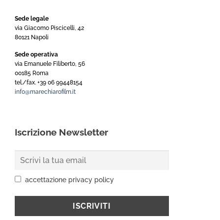
Sede legale
via Giacomo Piscicelli, 42
80121 Napoli
Sede operativa
via Emanuele Filiberto, 56
00185 Roma
tel./fax. +39 06 99448154
info@marechiarofilm.it
Iscrizione Newsletter
accettazione privacy policy