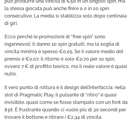
può produrre una vincita di €50 in un singolo spin, ma
la stessa giocata può anche finire a 0 in 20 spin
consecutive. La media si stabilizza solo dopo centinaia
di giri.
Ecco perché le promozioni di “free spin” sono
ingannevoli: ti danno 10 spin gratuiti, ma la soglia di
vincita minima è spesso €0,05. Se il valore medio del
premio è €0,07, il ritorno è solo €0,70 per 10 spin,
ovvero 7 € di profitto teorico, ma il reale valore è quasi
nullo.
Il vero punto di rottura è il design dell’interfaccia: nella
slot di Pragmatic Play, il pulsante di “ritiro” è quasi
invisibile, quasi come se fosse stampato con un font da
8 pt. È frustrante quando ci vuole più di 30 secondi per
trovare il bottone e ritirare i €2,34 di vincita.