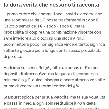
la dura verità che nessuno ti racconta
Il primo errore che commettono i novizi è credere che
una scommessa da 1 € possa trasformarsi in 1 000 €.
Calcolo semplice: 1 € × 1 000 = 1 000 €, ma la
probabilità di colpire una combinazione vincente con
1 € è inferiore allo 0,01 % su una slot a 5 rulli.
Scommettere poco non significa vincere tanto; significa
soltanto giocare più a lungo con la stessa probabilità
di perdita.
Andiamo sul serio: Bet365 offre un bonus di €10 per
depositi di almeno €20, ma la quota di scommessa
minima è 0,5 €, quindi bisogna giocare almeno 20 volte
prima di vedere un ritorno teorico del 5 %.
Starburst spicca per la sua velocità, ma la sua volatilità
è bassa: in media, ogni spin restituisce il 96 % della