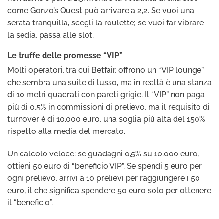
come Gonzo’s Quest può arrivare a 2,2. Se vuoi una
serata tranquilla, scegli la roulette; se vuoi far vibrare
la sedia, passa alle slot.
Le truffe delle promesse “VIP”
Molti operatori, tra cui Betfair, offrono un “VIP lounge”
che sembra una suite di lusso, ma in realtà è una stanza
di 10 metri quadrati con pareti grigie. Il “VIP” non paga
più di 0,5% in commissioni di prelievo, ma il requisito di
turnover è di 10.000 euro, una soglia più alta del 150%
rispetto alla media del mercato.
Un calcolo veloce: se guadagni 0,5% su 10.000 euro,
ottieni 50 euro di “beneficio VIP”. Se spendi 5 euro per
ogni prelievo, arrivi a 10 prelievi per raggiungere i 50
euro, il che significa spendere 50 euro solo per ottenere
il “beneficio”.