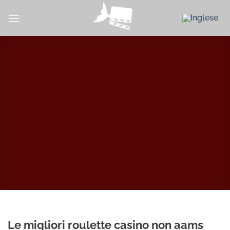
Salta
ai
contenuti
Le migliori roulette casino non aams