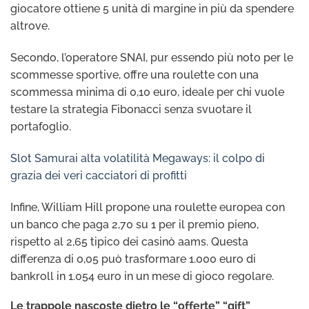
giocatore ottiene 5 unità di margine in più da spendere
altrove.
Secondo, l’operatore SNAI, pur essendo più noto per le
scommesse sportive, offre una roulette con una
scommessa minima di 0,10 euro, ideale per chi vuole
testare la strategia Fibonacci senza svuotare il
portafoglio.
Slot Samurai alta volatilità Megaways: il colpo di
grazia dei veri cacciatori di profitti
Infine, William Hill propone una roulette europea con
un banco che paga 2,70 su 1 per il premio pieno,
rispetto al 2,65 tipico dei casinò aams. Questa
differenza di 0,05 può trasformare 1.000 euro di
bankroll in 1.054 euro in un mese di gioco regolare.
Le trappole nascoste dietro le “offerte” “gift”