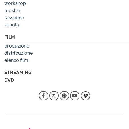
workshop
mostre
rassegne
scuola
FILM
produzione
distribuzione
elenco film
STREAMING
DVD