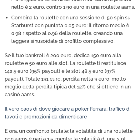
netto è 2 euro, contro 1,90 euro in una roulette aams.
Combina la roulette con una sessione di 50 spin su
Starburst con puntata 0,05 euro: il ritorno medio è
0,98 rispetto al 0,96 della roulette, creando una
leggera sinusoidale di profitto complessivo.
Se il tuo bankroll è 200 euro, dedica 150 euro alla
roulette e 50 euro alle slot. La roulette ti restituisce
142,5 euro (95% payout) e le slot 48,5 euro (97%
payout). Totale 191 euro, perdita netta 9 euro, molto
meglio della perdita tipica del 12% che si ottiene in un
casinò aams.
Il vero caos di dove giocare a poker Ferrara: traffico di
tavoli e promozioni da dimenticare
E ora, un confronto brutale: la volatilità di una roulette
non aams è pari a 1,5, mentre la volatilità di una slot