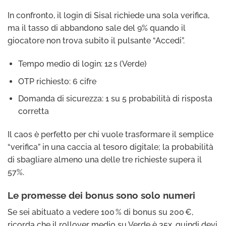
In confronto, il login di Sisal richiede una sola verifica,
ma il tasso di abbandono sale del 9% quando il
giocatore non trova subito il pulsante “Accedi”.
Tempo medio di login: 12 s (Verde)
OTP richiesto: 6 cifre
Domanda di sicurezza: 1 su 5 probabilità di risposta
corretta
Il caos è perfetto per chi vuole trasformare il semplice
“verifica” in una caccia al tesoro digitale; la probabilità
di sbagliare almeno una delle tre richieste supera il
57%.
Le promesse dei bonus sono solo numeri
Se sei abituato a vedere 100 % di bonus su 200 €,
ricorda che il rollover medio su Verde è 35x, quindi devi