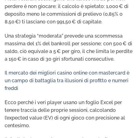
perdere è non giocare; il calcolo è spietato: 1,000 € di
deposito meno le commissioni di prelievo (0,85% o
8,50 €) ti lasciano con 991,50 € di capitale.
Una strategia “moderata” prevede una scommessa
massima del 1% del bankroll per sessione; con 500 € di
saldo, ciò equivale a 5 € per giro, il che limita le perdite
a 150 € in caso di 30 giri sfortunati consecutive.
Il mercato dei migliori casino online con mastercard è
un campo di battaglia tra illusioni di profitto e numeri
freddi
Ecco perché i veri player usano un foglio Excel per
tenere traccia delle proprie sessioni, calcolando
l’expected value (EV) di ogni gioco con precisione al
centesimo.