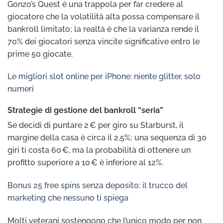
Gonzo’s Quest è una trappola per far credere al
giocatore che la volatilità alta possa compensare il
bankroll limitato; la realtà è che la varianza rende il
70% dei giocatori senza vincite significative entro le
prime 50 giocate.
Le migliori slot online per iPhone: niente glitter, solo
numeri
Strategie di gestione del bankroll “seria”
Se decidi di puntare 2 € per giro su Starburst, il
margine della casa è circa il 2,5%; una sequenza di 30
giri ti costa 60 €, ma la probabilità di ottenere un
profitto superiore a 10 € è inferiore al 12%.
Bonus 25 free spins senza deposito: il trucco del
marketing che nessuno ti spiega
Molti veterani sostengono che l’unico modo per non