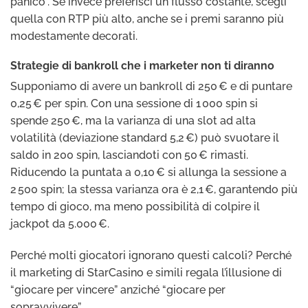
panico”. Se invece preferisci un flusso costante, scegli
quella con RTP più alto, anche se i premi saranno più
modestamente decorati.
Strategie di bankroll che i marketer non ti diranno
Supponiamo di avere un bankroll di 250 € e di puntare
0,25 € per spin. Con una sessione di 1 000 spin si
spende 250 €, ma la varianza di una slot ad alta
volatilità (deviazione standard 5,2 €) può svuotare il
saldo in 200 spin, lasciandoti con 50 € rimasti.
Riducendo la puntata a 0,10 € si allunga la sessione a
2 500 spin; la stessa varianza ora è 2,1 €, garantendo più
tempo di gioco, ma meno possibilità di colpire il
jackpot da 5.000 €.
Perché molti giocatori ignorano questi calcoli? Perché
il marketing di StarCasino e simili regala l’illusione di
“giocare per vincere” anziché “giocare per
sopravvivere”.