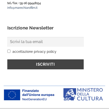
tel./fax. +39 06 99448154
info@marechiarofilm.it
Iscrizione Newsletter
accettazione privacy policy