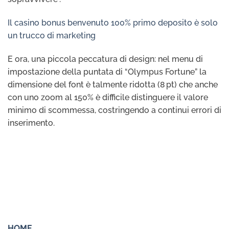
Il casino bonus benvenuto 100% primo deposito è solo
un trucco di marketing
E ora, una piccola peccatura di design: nel menu di
impostazione della puntata di “Olympus Fortune” la
dimensione del font è talmente ridotta (8 pt) che anche
con uno zoom al 150% è difficile distinguere il valore
minimo di scommessa, costringendo a continui errori di
inserimento.
HOME