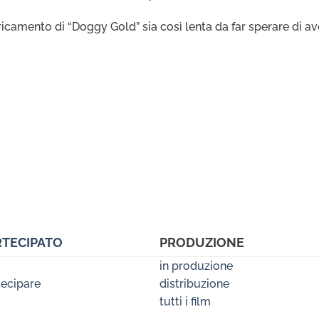
camento di “Doggy Gold” sia così lenta da far sperare di ave
RTECIPATO
PRODUZIONE
in produzione
ecipare
distribuzione
tutti i film