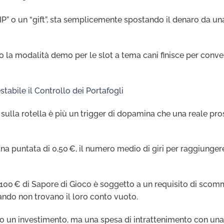
 o un “gift”, sta semplicemente spostando il denaro da una t
o la modalità demo per le slot a tema cani finisce per conve
tabile il Controllo dei Portafogli
 sulla rotella è più un trigger di dopamina che una reale pros
a puntata di 0,50 €, il numero medio di giri per raggiungere i
di 100 € di Sapore di Gioco è soggetto a un requisito di sco
quando non trovano il loro conto vuoto.
ono un investimento, ma una spesa di intrattenimento con una 