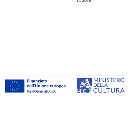
scuola