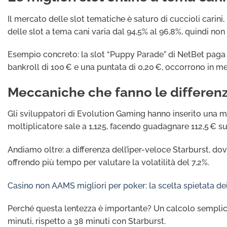
Il mercato delle slot tematiche è saturo di cuccioli carini,
delle slot a tema cani varia dal 94,5% al 96,8%, quindi non
Esempio concreto: la slot “Puppy Parade” di NetBet paga
bankroll di 100 € e una puntata di 0,20 €, occorrono in me
Meccaniche che fanno le differen
Gli sviluppatori di Evolution Gaming hanno inserito una me
moltiplicatore sale a 1,125, facendo guadagnare 112,5 € 
Andiamo oltre: a differenza dell’iper-veloce Starburst, do
offrendo più tempo per valutare la volatilità del 7,2%.
Casino non AAMS migliori per poker: la scelta spietata dei
Perché questa lentezza è importante? Un calcolo semplice: 
minuti, rispetto a 38 minuti con Starburst.