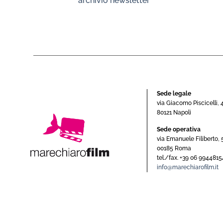
archivio newsletter
Sede legale
via Giacomo Piscicelli, 
80121 Napoli
Sede operativa
via Emanuele Filiberto, 
00185 Roma
tel./fax. +39 06 9944815
info@marechiarofilm.it