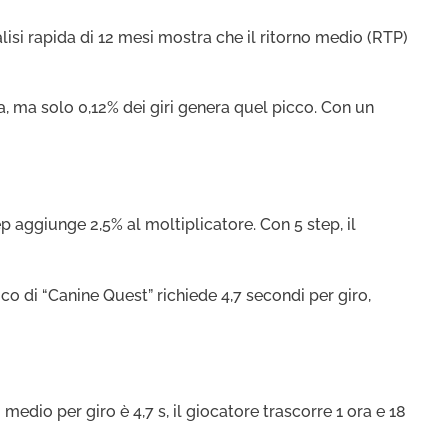
alisi rapida di 12 mesi mostra che il ritorno medio (RTP)
 ma solo 0,12% dei giri genera quel picco. Con un
p aggiunge 2,5% al moltiplicatore. Con 5 step, il
co di “Canine Quest” richiede 4,7 secondi per giro,
dio per giro è 4,7 s, il giocatore trascorre 1 ora e 18