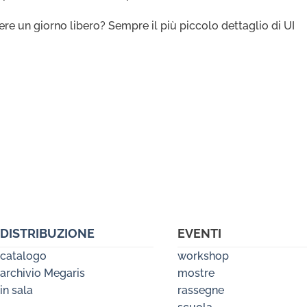
re un giorno libero? Sempre il più piccolo dettaglio di UI
DISTRIBUZIONE
EVENTI
catalogo
workshop
archivio Megaris
mostre
in sala
rassegne