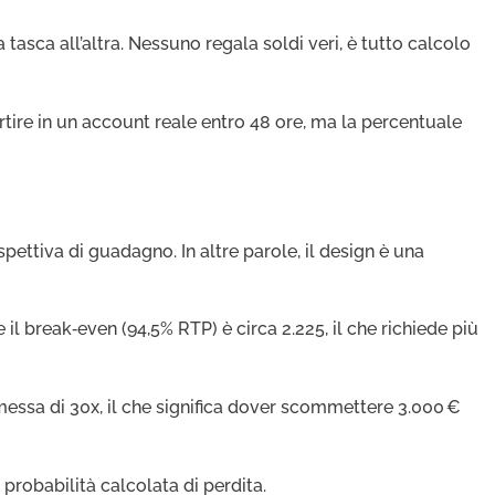
asca all’altra. Nessuno regala soldi veri, è tutto calcolo
rtire in un account reale entro 48 ore, ma la percentuale
pettiva di guadagno. In altre parole, il design è una
l break‑even (94,5% RTP) è circa 2.225, il che richiede più
mmessa di 30x, il che significa dover scommettere 3.000 €
probabilità calcolata di perdita.