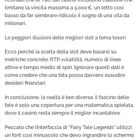
limitano la vincita massima a 5 000 €, un tetto così
basso da far sembrare ridicolo il sogno di una vita da
milionari.
Le peggiori illusioni delle migliori slot a tema tesori
Ecco perché la scelta della slot deve basarsi su
metriche concrete: RTP, volatilità, numero di linee
attive e tempo medio di spin. Ignorare questi dati è
come credere che una fata possa davvero esaudire
desideri finanziari.
In conclusione, la realtà è ben diversa: il fascino delle
fate è solo una copertura per una matematica spietata,
dove il casinò resta sempre il miglior incantatore.
Peccato che l’interfaccia di “Fairy Tale Legends” utilizzi
un font così minuscolo che devo ingrandire lo schermo