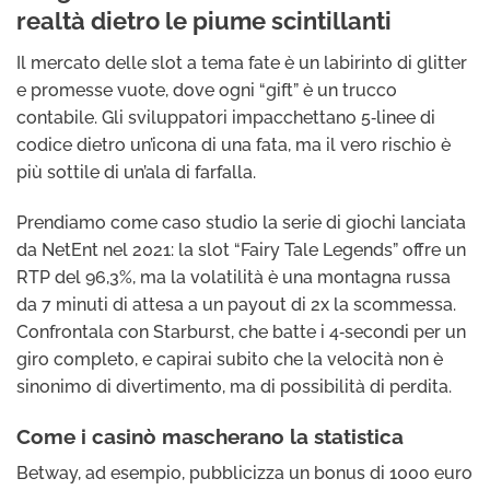
realtà dietro le piume scintillanti
Il mercato delle slot a tema fate è un labirinto di glitter
e promesse vuote, dove ogni “gift” è un trucco
contabile. Gli sviluppatori impacchettano 5‑linee di
codice dietro un’icona di una fata, ma il vero rischio è
più sottile di un’ala di farfalla.
Prendiamo come caso studio la serie di giochi lanciata
da NetEnt nel 2021: la slot “Fairy Tale Legends” offre un
RTP del 96,3%, ma la volatilità è una montagna russa
da 7 minuti di attesa a un payout di 2x la scommessa.
Confrontala con Starburst, che batte i 4‑secondi per un
giro completo, e capirai subito che la velocità non è
sinonimo di divertimento, ma di possibilità di perdita.
Come i casinò mascherano la statistica
Betway, ad esempio, pubblicizza un bonus di 1000 euro