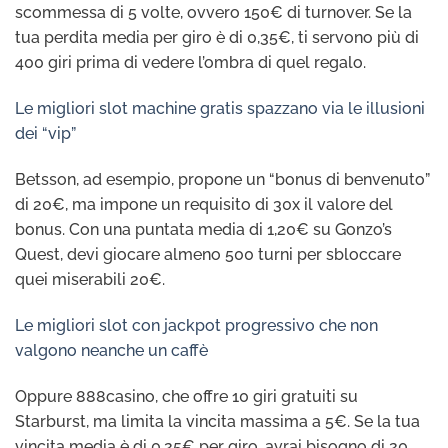
scommessa di 5 volte, ovvero 150€ di turnover. Se la
tua perdita media per giro è di 0,35€, ti servono più di
400 giri prima di vedere l’ombra di quel regalo.
Le migliori slot machine gratis spazzano via le illusioni
dei “vip”
Betsson, ad esempio, propone un “bonus di benvenuto”
di 20€, ma impone un requisito di 30x il valore del
bonus. Con una puntata media di 1,20€ su Gonzo’s
Quest, devi giocare almeno 500 turni per sbloccare
quei miserabili 20€.
Le migliori slot con jackpot progressivo che non
valgono neanche un caffè
Oppure 888casino, che offre 10 giri gratuiti su
Starburst, ma limita la vincita massima a 5€. Se la tua
vincita media è di 0,25€ per giro, avrai bisogno di 20