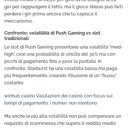
giri per raggiungere il tetto, ma il gioco stesso può farti
perdere i giri prima ancora che tu capisca il
meccanismo.
Confronto: volatiliità di Push Gaming vs slot
tradizionali
Le slot di Push Gaming presentano una volatilità “med-
high”, cioè una probabilità di vincita del 30% ma con
picchi di pagamento fino a 500x la puntata. In
confronto, Starburst ha una volatilità bassa ma paga
più frequentemente, creando l’illusione di un “flusso”
costante.
winhub casino Valutazioni dei casinò con focus sui
tempi di pagamento: i numeri non mentono
Ma anche la più alta volatilità non può compensare un
requisito di scommessa che supera il reddito medio