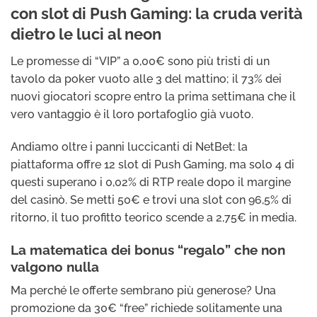
con slot di Push Gaming: la cruda verità
dietro le luci al neon
Le promesse di “VIP” a 0,00€ sono più tristi di un
tavolo da poker vuoto alle 3 del mattino; il 73% dei
nuovi giocatori scopre entro la prima settimana che il
vero vantaggio è il loro portafoglio già vuoto.
Andiamo oltre i panni luccicanti di NetBet: la
piattaforma offre 12 slot di Push Gaming, ma solo 4 di
questi superano i 0,02% di RTP reale dopo il margine
del casinò. Se metti 50€ e trovi una slot con 96,5% di
ritorno, il tuo profitto teorico scende a 2,75€ in media.
La matematica dei bonus “regalo” che non
valgono nulla
Ma perché le offerte sembrano più generose? Una
promozione da 30€ “free” richiede solitamente una