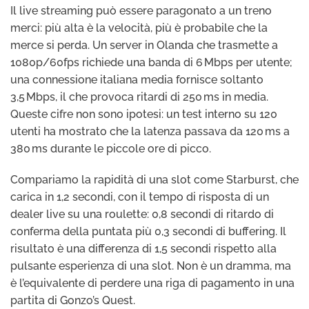
Il live streaming può essere paragonato a un treno
merci: più alta è la velocità, più è probabile che la
merce si perda. Un server in Olanda che trasmette a
1080p/60fps richiede una banda di 6 Mbps per utente;
una connessione italiana media fornisce soltanto
3,5 Mbps, il che provoca ritardi di 250 ms in media.
Queste cifre non sono ipotesi: un test interno su 120
utenti ha mostrato che la latenza passava da 120 ms a
380 ms durante le piccole ore di picco.
Compariamo la rapidità di una slot come Starburst, che
carica in 1,2 secondi, con il tempo di risposta di un
dealer live su una roulette: 0,8 secondi di ritardo di
conferma della puntata più 0,3 secondi di buffering. Il
risultato è una differenza di 1,5 secondi rispetto alla
pulsante esperienza di una slot. Non è un dramma, ma
è l’equivalente di perdere una riga di pagamento in una
partita di Gonzo’s Quest.