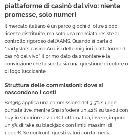
piattaforme di casinò dal vivo: niente
promesse, solo numeri
Il mercato italiano è un parco giochi di oltre 2.000
licenze distribuite, ma solo una manciata resiste al
controllo rigoroso dell’AAMS. Quando si parla di
“partyslots casino Analisi delle migliori piattaforme di
casinò dal vivo”, il primo dato da smontare è la
convinzione che la scelta sia una questione di colore o
di logo luccicante.
Struttura delle commissioni: dove si
nascondono i costi
Bet365 applica una commissione del 3,5% su ogni
puntata live, mentre Snai sfodera un 4,2% su tavoli con
buy‑in superiore a 200 €. Lottomatica, invece, impone
un 5% di rake su blackjack con limiti massimi di
1.000 €. Se confronti questi valori con la media