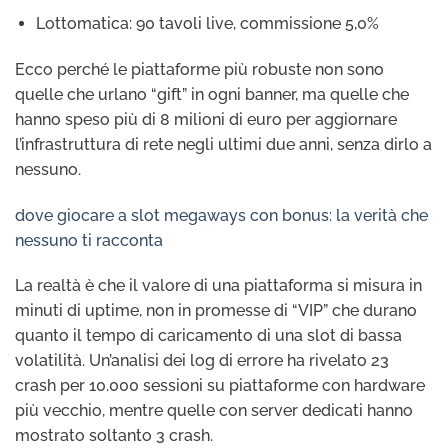
Lottomatica: 90 tavoli live, commissione 5,0%
Ecco perché le piattaforme più robuste non sono
quelle che urlano “gift” in ogni banner, ma quelle che
hanno speso più di 8 milioni di euro per aggiornare
l’infrastruttura di rete negli ultimi due anni, senza dirlo a
nessuno.
dove giocare a slot megaways con bonus: la verità che
nessuno ti racconta
La realtà è che il valore di una piattaforma si misura in
minuti di uptime, non in promesse di “VIP” che durano
quanto il tempo di caricamento di una slot di bassa
volatilità. Un’analisi dei log di errore ha rivelato 23
crash per 10.000 sessioni su piattaforme con hardware
più vecchio, mentre quelle con server dedicati hanno
mostrato soltanto 3 crash.