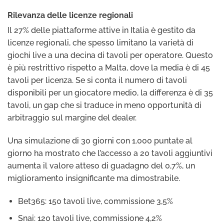
Rilevanza delle licenze regionali
Il 27% delle piattaforme attive in Italia è gestito da
licenze regionali, che spesso limitano la varietà di
giochi live a una decina di tavoli per operatore. Questo
è più restrittivo rispetto a Malta, dove la media è di 45
tavoli per licenza. Se si conta il numero di tavoli
disponibili per un giocatore medio, la differenza è di 35
tavoli, un gap che si traduce in meno opportunità di
arbitraggio sul margine del dealer.
Una simulazione di 30 giorni con 1.000 puntate al
giorno ha mostrato che l’accesso a 20 tavoli aggiuntivi
aumenta il valore atteso di guadagno del 0,7%, un
miglioramento insignificante ma dimostrabile.
Bet365: 150 tavoli live, commissione 3,5%
Snai: 120 tavoli live, commissione 4,2%