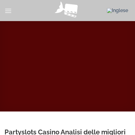
Salta
ai
contenuti
Partyslots Casino Analisi delle migliori