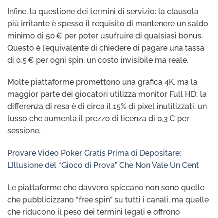
Infine, la questione dei termini di servizio: la clausola
più irritante è spesso il requisito di mantenere un saldo
minimo di 50 € per poter usufruire di qualsiasi bonus.
Questo è l’equivalente di chiedere di pagare una tassa
di 0,5 € per ogni spin, un costo invisibile ma reale.
Molte piattaforme promettono una grafica 4K, ma la
maggior parte dei giocatori utilizza monitor Full HD; la
differenza di resa è di circa il 15% di pixel inutilizzati, un
lusso che aumenta il prezzo di licenza di 0,3 € per
sessione.
Provare Video Poker Gratis Prima di Depositare:
L’Illusione del “Gioco di Prova” Che Non Vale Un Cent
Le piattaforme che davvero spiccano non sono quelle
che pubblicizzano “free spin” su tutti i canali, ma quelle
che riducono il peso dei termini legali e offrono