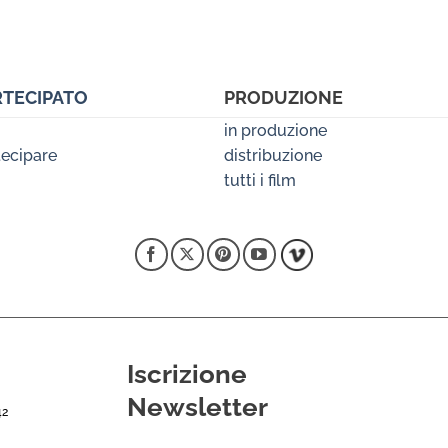
RTECIPATO
PRODUZIONE
in produzione
ecipare
distribuzione
tutti i film
Iscrizione
Newsletter
42