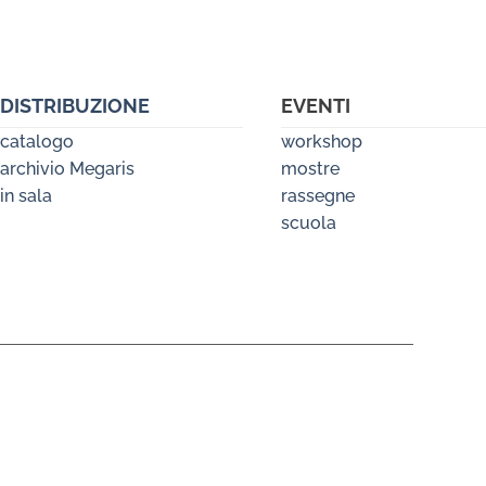
DISTRIBUZIONE
EVENTI
catalogo
workshop
archivio Megaris
mostre
in sala
rassegne
scuola