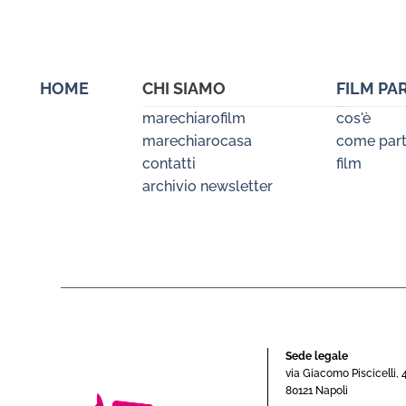
HOME
CHI SIAMO
FILM PA
marechiarofilm
cos'è
marechiarocasa
come part
contatti
film
archivio newsletter
Sede legale
via Giacomo Piscicelli, 
80121 Napoli