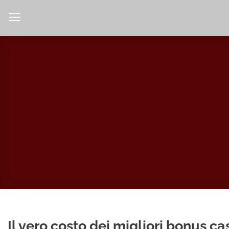
Salta
ai
contenuti
Il vero costo dei migliori bonus c