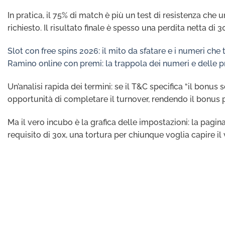
In pratica, il 75% di match è più un test di resistenza che
richiesto. Il risultato finale è spesso una perdita netta di 3
Slot con free spins 2026: il mito da sfatare e i numeri che 
Ramino online con premi: la trappola dei numeri e delle p
Un’analisi rapida dei termini: se il T&C specifica “il bonus 
opportunità di completare il turnover, rendendo il bonus p
Ma il vero incubo è la grafica delle impostazioni: la pagina
requisito di 30x, una tortura per chiunque voglia capire il 